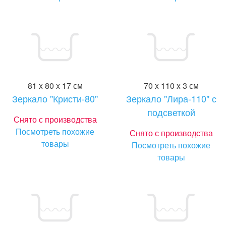
81 x 80 x 17 см
70 x 110 x 3 см
Зеркало "Кристи-80"
Зеркало "Лира-110" с
подсветкой
Снято с производства
Посмотреть похожие
Снято с производства
товары
Посмотреть похожие
товары