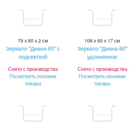
79 x 60 x 2 см
108 x 60 x 17 см
Зеркало "Диана-60" с
Зеркало "Диана-60"
подсветкой
удлиненное
Снято с производства
Снято с производства
Посмотреть похожие
Посмотреть похожие
товары
товары