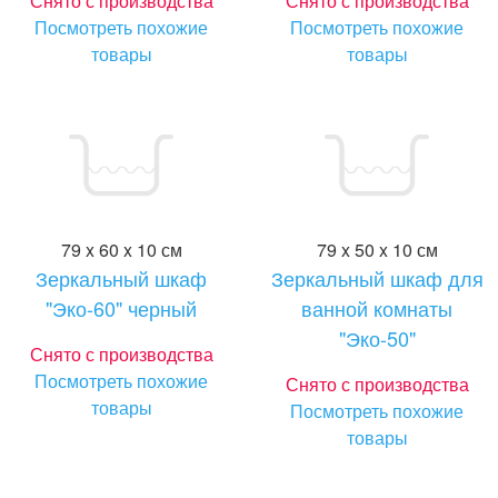
Снято с производства
Снято с производства
Посмотреть похожие
Посмотреть похожие
товары
товары
79 x 60 x 10 см
79 x 50 x 10 см
Зеркальный шкаф
Зеркальный шкаф для
"Эко-60" черный
ванной комнаты
"Эко-50"
Снято с производства
Посмотреть похожие
Снято с производства
товары
Посмотреть похожие
товары