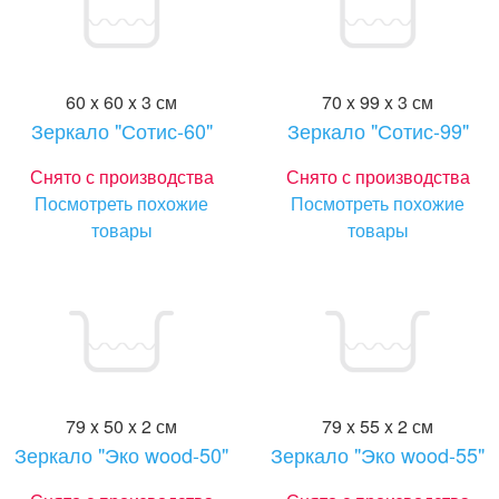
60 x 60 x 3 см
70 x 99 x 3 см
Зеркало "Сотис-60"
Зеркало "Сотис-99"
Снято с производства
Снято с производства
Посмотреть похожие
Посмотреть похожие
товары
товары
79 x 50 x 2 см
79 x 55 x 2 см
Зеркало "Эко wood-50"
Зеркало "Эко wood-55"