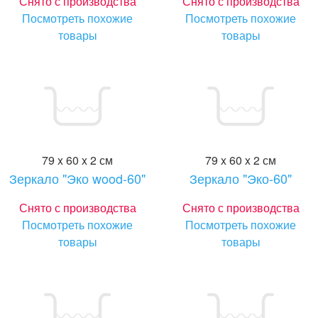
Снято с производства
Снято с производства
Посмотреть похожие
Посмотреть похожие
товары
товары
79 x 60 x 2 см
79 x 60 x 2 см
Зеркало "Эко wood-60"
Зеркало "Эко-60"
Снято с производства
Снято с производства
Посмотреть похожие
Посмотреть похожие
товары
товары