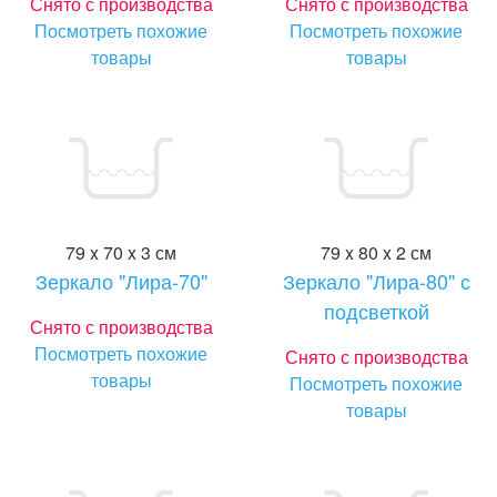
Снято с производства
Снято с производства
Посмотреть похожие
Посмотреть похожие
товары
товары
79 x 70 x 3 см
79 x 80 x 2 см
Зеркало "Лира-70"
Зеркало "Лира-80" с
подсветкой
Снято с производства
Посмотреть похожие
Снято с производства
товары
Посмотреть похожие
товары