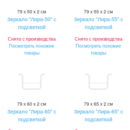
79 x 50 x 2 см
79 x 55 x 2 см
Зеркало "Лира-50" с
Зеркало "Лира-55" с
подсветкой
подсветкой
Снято с производства
Снято с производства
Посмотреть похожие
Посмотреть похожие
товары
товары
79 x 60 x 2 см
79 x 65 x 2 см
Зеркало "Лира-60" с
Зеркало "Лира-65" с
подсветкой
подсветкой