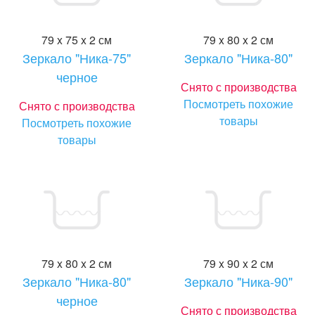
79 x 75 x 2 см
79 x 80 x 2 см
Зеркало "Ника-75"
Зеркало "Ника-80"
черное
Снято с производства
Посмотреть похожие
Снято с производства
товары
Посмотреть похожие
товары
79 x 80 x 2 см
79 x 90 x 2 см
Зеркало "Ника-80"
Зеркало "Ника-90"
черное
Снято с производства