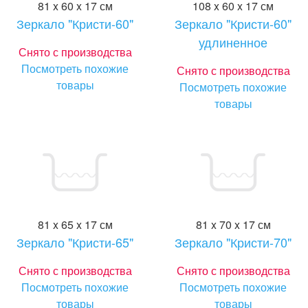
81 x 60 x 17 см
108 x 60 x 17 см
Зеркало "Кристи-60"
Зеркало "Кристи-60"
удлиненное
Снято с производства
Посмотреть похожие
Снято с производства
товары
Посмотреть похожие
товары
81 x 65 x 17 см
81 x 70 x 17 см
Зеркало "Кристи-65"
Зеркало "Кристи-70"
Снято с производства
Снято с производства
Посмотреть похожие
Посмотреть похожие
товары
товары