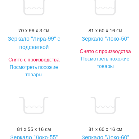
70 x 99 x 3 см
81 x 50 x 16 см
Зеркало "Лира-99" с
Зеркало "Локо-50"
подсветкой
Снято с производства
Посмотреть похожие
Снято с производства
товары
Посмотреть похожие
товары
81 x 55 x 16 см
81 x 60 x 16 см
Зеркало "Локо-55"
Зеркало "Локо-60"