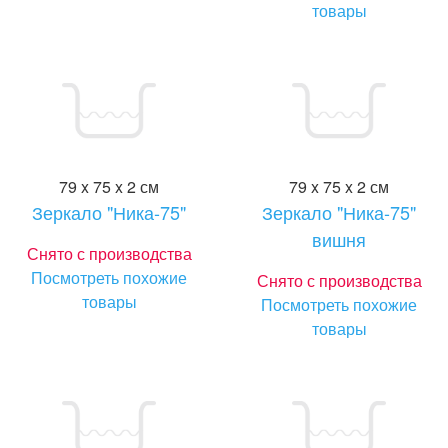
товары
79 x 75 x 2 см
79 x 75 x 2 см
Зеркало "Ника-75"
Зеркало "Ника-75"
вишня
Снято с производства
Посмотреть похожие
Снято с производства
товары
Посмотреть похожие
товары