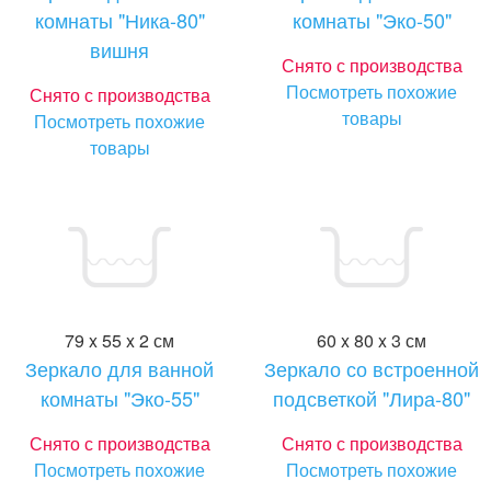
комнаты "Ника-80"
комнаты "Эко-50"
вишня
Снято с производства
Посмотреть похожие
Снято с производства
товары
Посмотреть похожие
товары
79 x 55 x 2 см
60 x 80 x 3 см
Зеркало для ванной
Зеркало со встроенной
комнаты "Эко-55"
подсветкой "Лира-80"
Снято с производства
Снято с производства
Посмотреть похожие
Посмотреть похожие