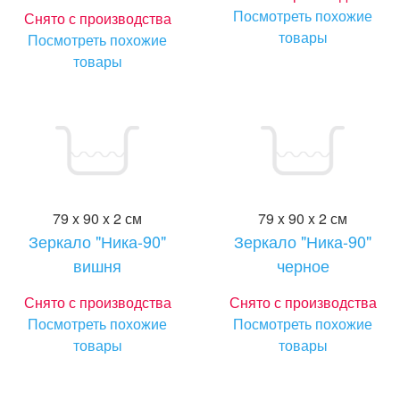
Посмотреть похожие
Снято с производства
товары
Посмотреть похожие
товары
79 x 90 x 2 см
79 x 90 x 2 см
Зеркало "Ника-90"
Зеркало "Ника-90"
вишня
черное
Снято с производства
Снято с производства
Посмотреть похожие
Посмотреть похожие
товары
товары