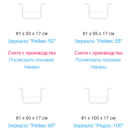
81 x 50 x 17 см
81 x 55 x 17 см
Зеркало "Реймс-50"
Зеркало "Реймс-55"
Снято с производства
Снято с производства
Посмотреть похожие
Посмотреть похожие
товары
товары
81 x 60 x 17 см
81 x 100 x 17 см
Зеркало "Реймс-60"
Зеркало "Родос-100"