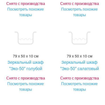
Снято с производства
Снято с производства
Посмотреть похожие
Посмотреть похожие
товары
товары
79 x 50 x 10 см
79 x 50 x 10 см
Зеркальный шкаф
Зеркальный шкаф
"Эко-50" голубой
"Эко-50" салатовый
Снято с производства
Снято с производства
Посмотреть похожие
Посмотреть похожие
товары
товары