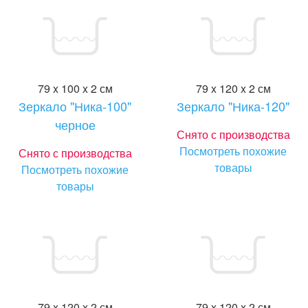
79 x 100 x 2 см
79 x 120 x 2 см
Зеркало "Ника-100"
Зеркало "Ника-120"
черное
Снято с производства
Посмотреть похожие
Снято с производства
товары
Посмотреть похожие
товары
79 x 120 x 2 см
79 x 120 x 2 см