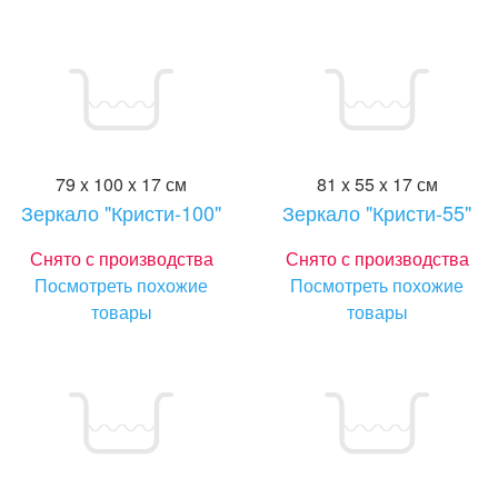
79 x 100 x 17 см
81 x 55 x 17 см
Зеркало "Кристи-100"
Зеркало "Кристи-55"
Снято с производства
Снято с производства
Посмотреть похожие
Посмотреть похожие
товары
товары