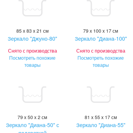
85 x 83 x 21 см
79 x 100 x 17 см
Зеркало "Джуно-80"
Зеркало "Диана-100"
Снято с производства
Снято с производства
Посмотреть похожие
Посмотреть похожие
товары
товары
79 x 50 x 2 см
81 x 55 x 17 см
Зеркало "Диана-50" с
Зеркало "Диана-55"
подсветкой