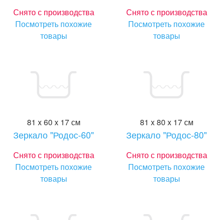
Снято с производства
Снято с производства
Посмотреть похожие
Посмотреть похожие
товары
товары
81 x 60 x 17 см
81 x 80 x 17 см
Зеркало "Родос-60"
Зеркало "Родос-80"
Снято с производства
Снято с производства
Посмотреть похожие
Посмотреть похожие
товары
товары