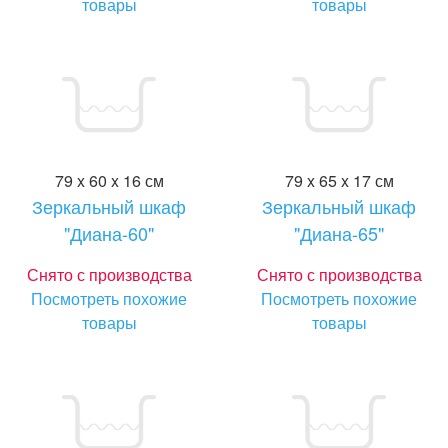
товары
товары
79 x 60 x 16 см
79 x 65 x 17 см
Зеркальный шкаф
Зеркальный шкаф
"Диана-60"
"Диана-65"
Снято с производства
Снято с производства
Посмотреть похожие
Посмотреть похожие
товары
товары