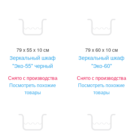
79 x 55 x 10 см
79 x 60 x 10 см
Зеркальный шкаф
Зеркальный шкаф
"Эко-55" черный
"Эко-60"
Снято с производства
Снято с производства
Посмотреть похожие
Посмотреть похожие
товары
товары