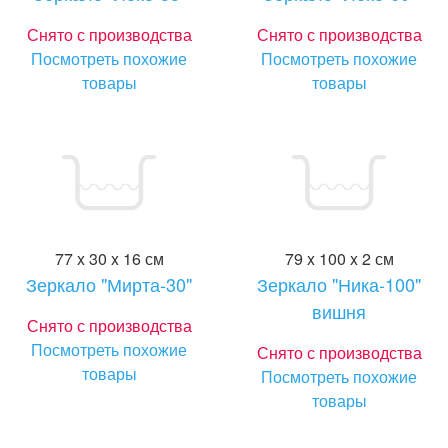
Снято с производства
Снято с производства
Посмотреть похожие
Посмотреть похожие
товары
товары
77 x 30 x 16 см
79 x 100 x 2 см
Зеркало "Мирта-30"
Зеркало "Ника-100"
вишня
Снято с производства
Посмотреть похожие
Снято с производства
товары
Посмотреть похожие
товары