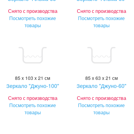
Снято с производства
Снято с производства
Посмотреть похожие
Посмотреть похожие
товары
товары
85 x 103 x 21 см
85 x 63 x 21 см
Зеркало "Джуно-100"
Зеркало "Джуно-60"
Снято с производства
Снято с производства
Посмотреть похожие
Посмотреть похожие
товары
товары