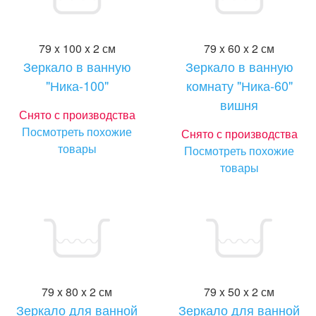
79 x 100 x 2 см
79 x 60 x 2 см
Зеркало в ванную
Зеркало в ванную
"Ника-100"
комнату "Ника-60"
вишня
Снято с производства
Посмотреть похожие
Снято с производства
товары
Посмотреть похожие
товары
79 x 80 x 2 см
79 x 50 x 2 см
Зеркало для ванной
Зеркало для ванной