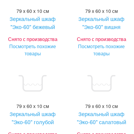
79 x 60 x 10 см
79 x 60 x 10 см
Зеркальный шкаф
Зеркальный шкаф
"Эко-60" бежевый
"Эко-60" вишня
Снято с производства
Снято с производства
Посмотреть похожие
Посмотреть похожие
товары
товары
79 x 60 x 10 см
79 x 60 x 10 см
Зеркальный шкаф
Зеркальный шкаф
"Эко-60" голубой
"Эко-60" салатовый