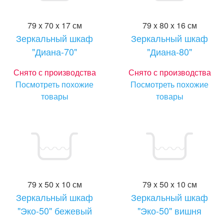
79 x 70 x 17 см
79 x 80 x 16 см
Зеркальный шкаф
Зеркальный шкаф
"Диана-70"
"Диана-80"
Снято с производства
Снято с производства
Посмотреть похожие
Посмотреть похожие
товары
товары
79 x 50 x 10 см
79 x 50 x 10 см
Зеркальный шкаф
Зеркальный шкаф
"Эко-50" бежевый
"Эко-50" вишня