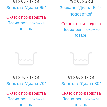
81 x 65 x 17 см
79 x 65 x 2 см
Зеркало "Диана-65"
Зеркало "Диана-65" с
подсветкой
Снято с производства
Посмотреть похожие
Снято с производства
товары
Посмотреть похожие
товары
81 x 70 x 17 см
81 x 80 x 17 см
Зеркало "Диана-70"
Зеркало "Диана-80"
Снято с производства
Снято с производства
Посмотреть похожие
Посмотреть похожие
товары
товары