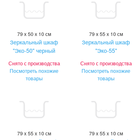
79 x 50 x 10 см
79 x 55 x 10 см
Зеркальный шкаф
Зеркальный шкаф
"Эко-50" черный
"Эко-55"
Снято с производства
Снято с производства
Посмотреть похожие
Посмотреть похожие
товары
товары
79 x 55 x 10 см
79 x 55 x 10 см