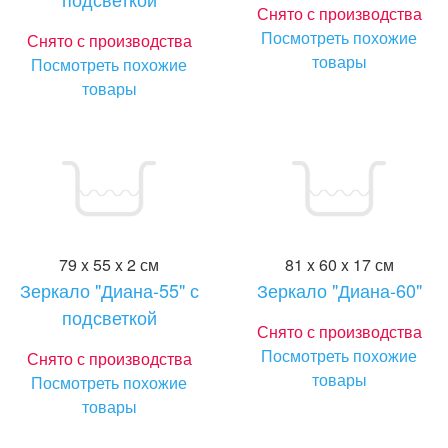
Снято с производства
Посмотреть похожие
Снято с производства
товары
Посмотреть похожие
товары
79 x 55 x 2 см
81 x 60 x 17 см
Зеркало "Диана-55" с
Зеркало "Диана-60"
подсветкой
Снято с производства
Посмотреть похожие
Снято с производства
товары
Посмотреть похожие
товары