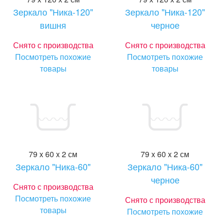
Зеркало "Ника-120"
Зеркало "Ника-120"
вишня
черное
Снято с производства
Снято с производства
Посмотреть похожие
Посмотреть похожие
товары
товары
79 x 60 x 2 см
79 x 60 x 2 см
Зеркало "Ника-60"
Зеркало "Ника-60"
черное
Снято с производства
Посмотреть похожие
Снято с производства
товары
Посмотреть похожие