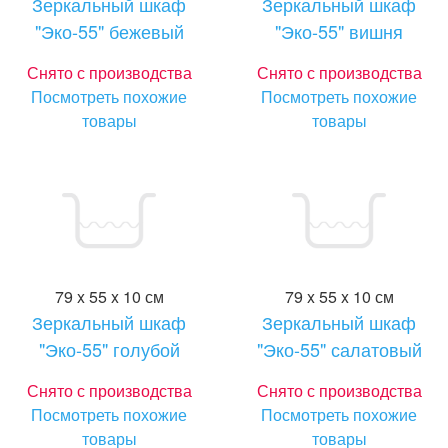
Зеркальный шкаф
Зеркальный шкаф
"Эко-55" бежевый
"Эко-55" вишня
Снято с производства
Снято с производства
Посмотреть похожие
Посмотреть похожие
товары
товары
79 x 55 x 10 см
79 x 55 x 10 см
Зеркальный шкаф
Зеркальный шкаф
"Эко-55" голубой
"Эко-55" салатовый
Снято с производства
Снято с производства
Посмотреть похожие
Посмотреть похожие
товары
товары