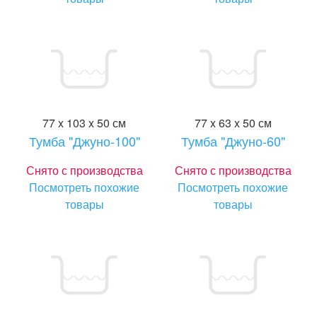
77 x 103 x 50 см
77 x 63 x 50 см
Тумба "Джуно-100"
Тумба "Джуно-60"
Снято с производства
Снято с производства
Посмотреть похожие
Посмотреть похожие
товары
товары