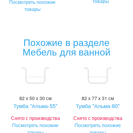
товары
Посмотреть похожие
товары
Похожие в разделе
Мебель для ванной
82 x 50 x 30 см
82 x 77 x 31 см
Тумба "Альма-55"
Тумба "Альма-80"
Снято с производства
Снято с производства
Посмотреть похожие
Посмотреть похожие
товары
товары