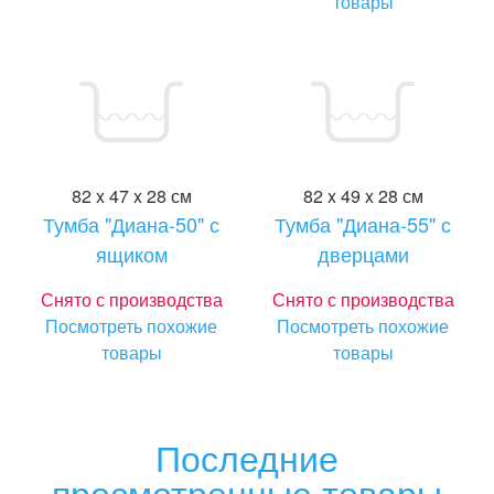
товары
82 x 47 x 28 см
82 x 49 x 28 см
Тумба "Диана-50" с
Тумба "Диана-55" с
ящиком
дверцами
Снято с производства
Снято с производства
Посмотреть похожие
Посмотреть похожие
товары
товары
Последние
просмотренные товары