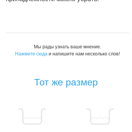
Мы рады узнать ваше мнение.
Нажмите сюда
и напишите нам несколько слов!
Тот же размер