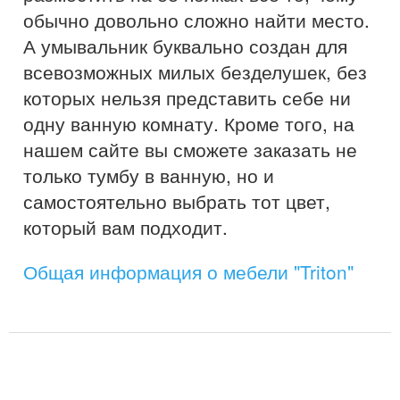
обычно довольно сложно найти место.
А умывальник буквально создан для
всевозможных милых безделушек, без
которых нельзя представить себе ни
одну ванную комнату. Кроме того, на
нашем сайте вы сможете заказать не
только тумбу в ванную, но и
самостоятельно выбрать тот цвет,
который вам подходит.
Общая информация о мебели "Triton"