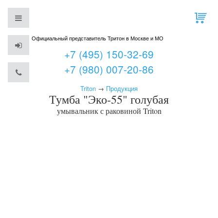
Официальный представитель Тритон в Москве и МО
+7 (495) 150-32-69
+7 (980) 007-20-86
Triton
→
Продукция
Тумба "Эко-55" голубая
умывальник с раковиной
Triton