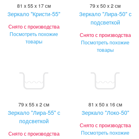
81 x 55 x 17 см
79 x 50 x 2 см
Зеркало "Кристи-55"
Зеркало "Лира-50" с
подсветкой
Снято с производства
Посмотреть похожие
Снято с производства
товары
Посмотреть похожие
товары
79 x 55 x 2 см
81 x 50 x 16 см
Зеркало "Лира-55" с
Зеркало "Локо-50"
подсветкой
Снято с производства
Посмотреть похожие
Снято с производства