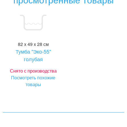
82 x 49 x 28 см
Тумба "Эко-55"
голубая
Снято с производства
Посмотреть похожие
товары