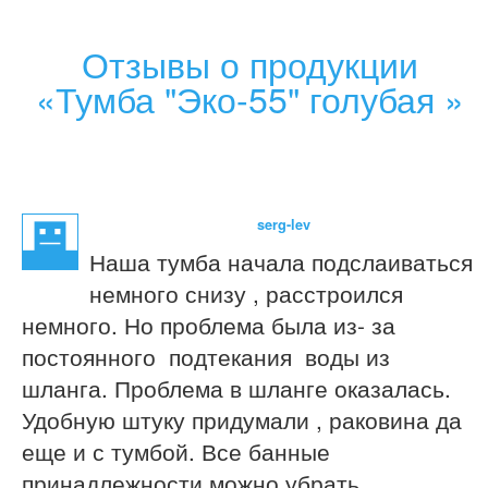
Отзывы о продукции
«Тумба "Эко-55" голубая »
serg-lev
Наша тумба начала подслаиваться
немного снизу , расстроился
немного. Но проблема была из- за
постоянного подтекания воды из
шланга. Проблема в шланге оказалась.
Удобную штуку придумали , раковина да
еще и с тумбой. Все банные
принадлежности можно убрать.