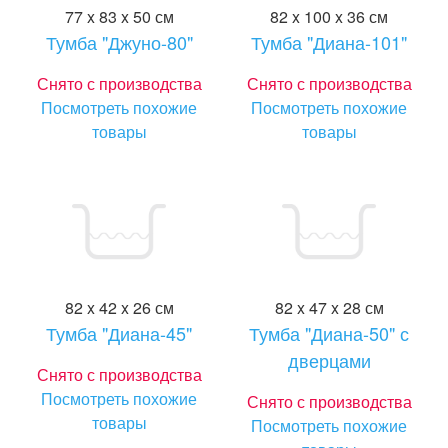
77 x 83 x 50 см
82 x 100 x 36 см
Тумба "Джуно-80"
Тумба "Диана-101"
Снято с производства
Снято с производства
Посмотреть похожие
Посмотреть похожие
товары
товары
82 x 42 x 26 см
82 x 47 x 28 см
Тумба "Диана-45"
Тумба "Диана-50" с
дверцами
Снято с производства
Посмотреть похожие
Снято с производства
товары
Посмотреть похожие