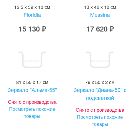
12,5 x 39 x 10 см
13 x 42 x 10 см
Floridia
Messina
15 130 ₽
17 620 ₽
81 x 55 x 17 см
79 x 50 x 2 см
Зеркало "Альма-55"
Зеркало "Диана-50" с
подсветкой
Снято с производства
Посмотреть похожие
Снято с производства
товары
Посмотреть похожие
товары