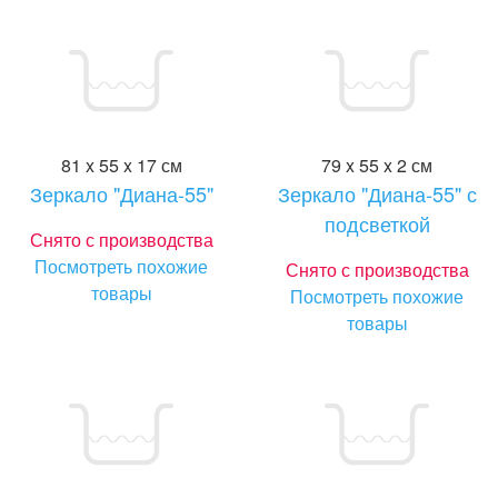
81 x 55 x 17 см
79 x 55 x 2 см
Зеркало "Диана-55"
Зеркало "Диана-55" с
подсветкой
Снято с производства
Посмотреть похожие
Снято с производства
товары
Посмотреть похожие
товары