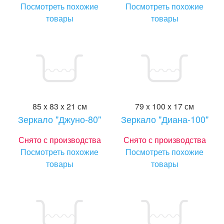
Посмотреть похожие
Посмотреть похожие
товары
товары
85 x 83 x 21 см
79 x 100 x 17 см
Зеркало "Джуно-80"
Зеркало "Диана-100"
Снято с производства
Снято с производства
Посмотреть похожие
Посмотреть похожие
товары
товары