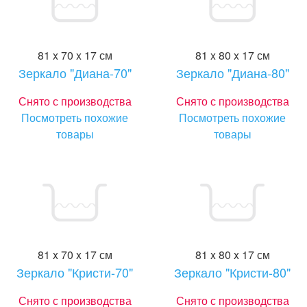
81 x 70 x 17 см
81 x 80 x 17 см
Зеркало "Диана-70"
Зеркало "Диана-80"
Снято с производства
Снято с производства
Посмотреть похожие
Посмотреть похожие
товары
товары
81 x 70 x 17 см
81 x 80 x 17 см
Зеркало "Кристи-70"
Зеркало "Кристи-80"
Снято с производства
Снято с производства