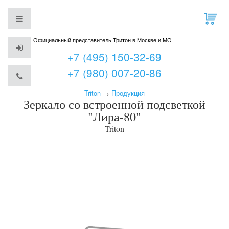
Официальный представитель Тритон в Москве и МО
+7 (495) 150-32-69
+7 (980) 007-20-86
Triton
→
Продукция
Зеркало со встроенной подсветкой
"Лира-80"
Triton