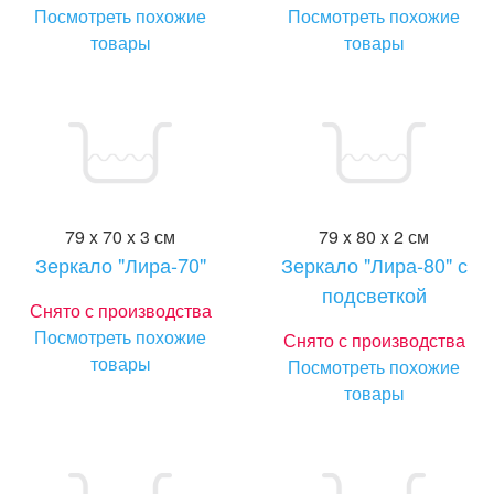
Посмотреть похожие
Посмотреть похожие
товары
товары
79 x 70 x 3 см
79 x 80 x 2 см
Зеркало "Лира-70"
Зеркало "Лира-80" с
подсветкой
Снято с производства
Посмотреть похожие
Снято с производства
товары
Посмотреть похожие
товары