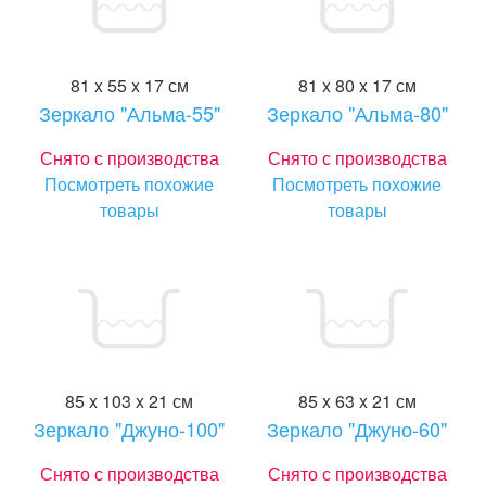
81 x 55 x 17 см
81 x 80 x 17 см
Зеркало "Альма-55"
Зеркало "Альма-80"
Снято с производства
Снято с производства
Посмотреть похожие
Посмотреть похожие
товары
товары
85 x 103 x 21 см
85 x 63 x 21 см
Зеркало "Джуно-100"
Зеркало "Джуно-60"
Снято с производства
Снято с производства