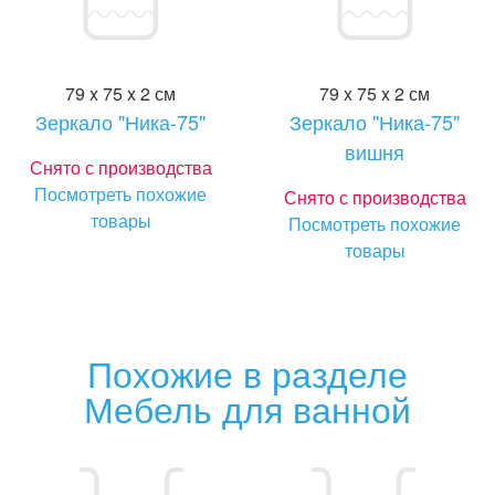
79 x 75 x 2 см
79 x 75 x 2 см
Зеркало "Ника-75"
Зеркало "Ника-75"
вишня
Снято с производства
Посмотреть похожие
Снято с производства
товары
Посмотреть похожие
товары
Похожие в разделе
Мебель для ванной