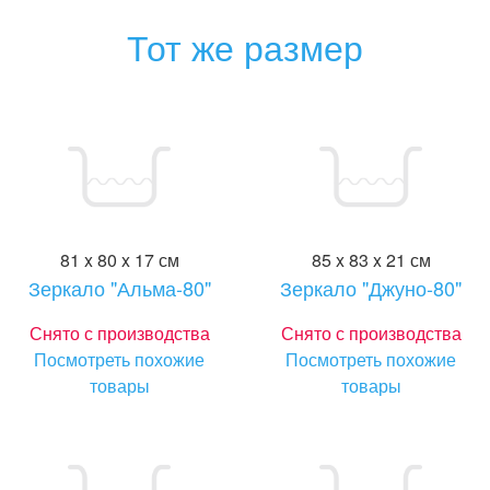
Тот же размер
81 x 80 x 17 см
85 x 83 x 21 см
Зеркало "Альма-80"
Зеркало "Джуно-80"
Снято с производства
Снято с производства
Посмотреть похожие
Посмотреть похожие
товары
товары