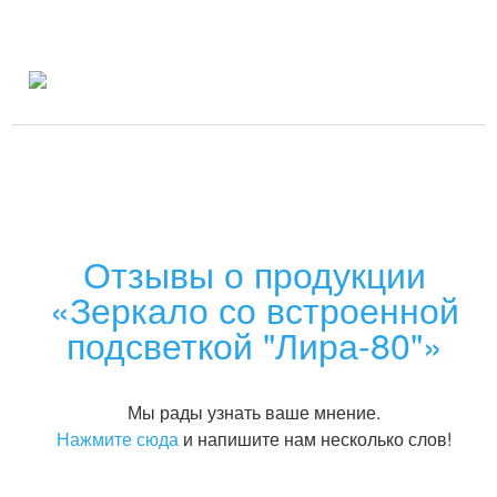
Отзывы о продукции
«Зеркало со встроенной
подсветкой "Лира-80"»
Мы рады узнать ваше мнение.
Нажмите сюда
и напишите нам несколько слов!