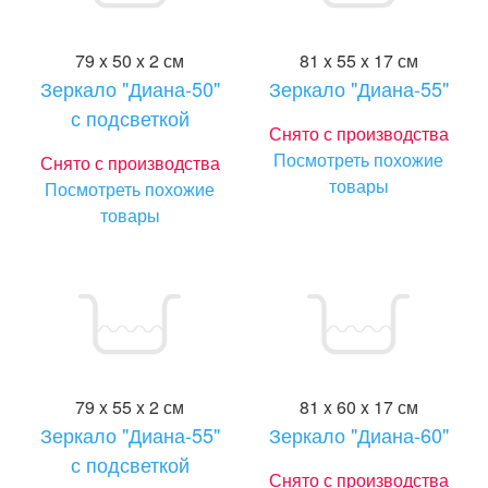
79 x 50 x 2 см
81 x 55 x 17 см
Зеркало "Диана-50"
Зеркало "Диана-55"
с подсветкой
Снято с производства
Посмотреть похожие
Снято с производства
товары
Посмотреть похожие
товары
79 x 55 x 2 см
81 x 60 x 17 см
Зеркало "Диана-55"
Зеркало "Диана-60"
с подсветкой
Снято с производства