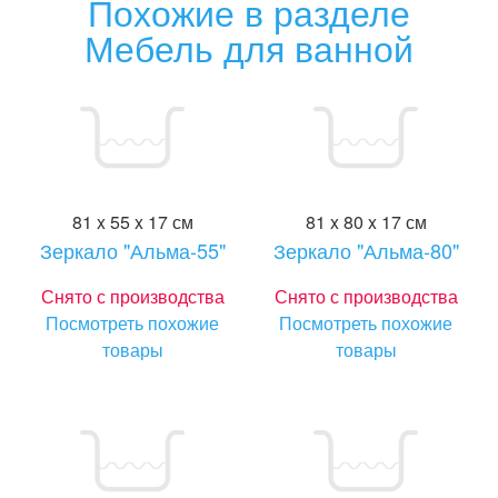
Похожие в разделе
Мебель для ванной
81 x 55 x 17 см
81 x 80 x 17 см
Зеркало "Альма-55"
Зеркало "Альма-80"
Снято с производства
Снято с производства
Посмотреть похожие
Посмотреть похожие
товары
товары