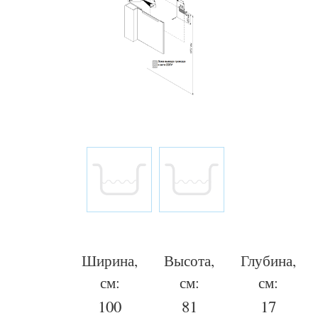
Ширина,
Высота,
Глубина,
см:
см:
см:
100
81
17