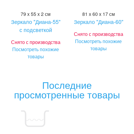
79 x 55 x 2 см
81 x 60 x 17 см
Зеркало "Диана-55"
Зеркало "Диана-60"
с подсветкой
Снято с производства
Посмотреть похожие
Снято с производства
товары
Посмотреть похожие
товары
Последние
просмотренные товары