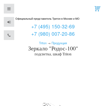
Официальный представитель Тритон в Москве и МО
+7 (495) 150-32-69
+7 (980) 007-20-86
Triton
→
Продукция
Зеркало "Родос-100"
подсветка, шкаф
Triton