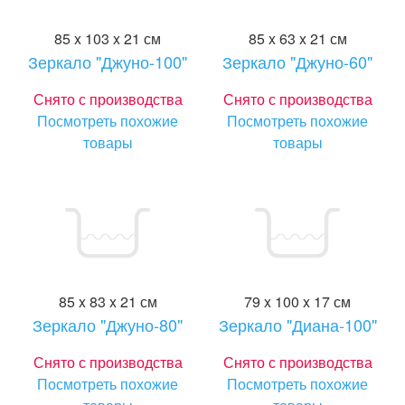
85 x 103 x 21 см
85 x 63 x 21 см
Зеркало "Джуно-100"
Зеркало "Джуно-60"
Снято с производства
Снято с производства
Посмотреть похожие
Посмотреть похожие
товары
товары
85 x 83 x 21 см
79 x 100 x 17 см
Зеркало "Джуно-80"
Зеркало "Диана-100"
Снято с производства
Снято с производства
Посмотреть похожие
Посмотреть похожие