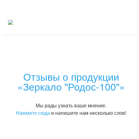
Отзывы о продукции
«Зеркало "Родос-100"»
Мы рады узнать ваше мнение.
Нажмите сюда
и напишите нам несколько слов!