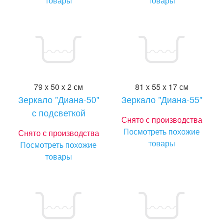
товары
товары
79 x 50 x 2 см
81 x 55 x 17 см
Зеркало "Диана-50"
Зеркало "Диана-55"
с подсветкой
Снято с производства
Посмотреть похожие
Снято с производства
товары
Посмотреть похожие
товары