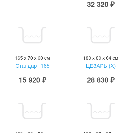
32 320 ₽
165 x 70 x 60 см
180 x 80 x 64 см
Стандарт 165
ЦЕЗАРЬ (X)
15 920 ₽
28 830 ₽