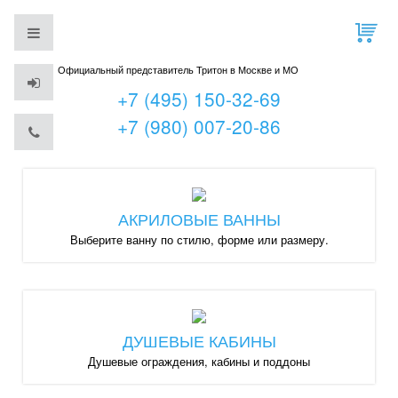
Официальный представитель Тритон в Москве и МО
+7 (495) 150-32-69
+7 (980) 007-20-86
АКРИЛОВЫЕ ВАННЫ
Выберите ванну по стилю, форме или размеру.
ДУШЕВЫЕ КАБИНЫ
Душевые ограждения, кабины и поддоны