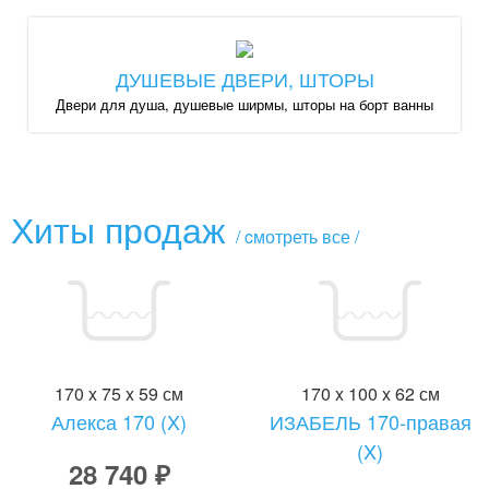
ДУШЕВЫЕ ДВЕРИ, ШТОРЫ
Двери для душа, душевые ширмы, шторы на борт ванны
Хиты продаж
/ cмотреть все /
170 x 75 x 59 см
170 x 100 x 62 см
Алекса 170 (X)
ИЗАБЕЛЬ 170-правая
(X)
28 740 ₽