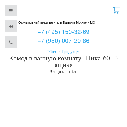
Официальный представитель Тритон в Москве и МО
+7 (495) 150-32-69
+7 (980) 007-20-86
Triton
→
Продукция
Комод в ванную комнату "Ника-60" 3
ящика
3 ящика
Triton