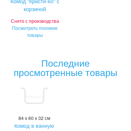
Комод "Кристи-60" с
корзиной
Снято с производства
Посмотреть похожие
товары
Последние
просмотренные товары
84 x 60 x 32 см
Комод в ванную