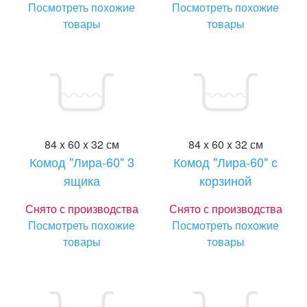
Посмотреть похожие
Посмотреть похожие
товары
товары
84 x 60 x 32 см
84 x 60 x 32 см
Комод "Лира-60" 3
Комод "Лира-60" с
ящика
корзиной
Снято с производства
Снято с производства
Посмотреть похожие
Посмотреть похожие
товары
товары