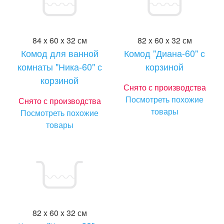
84 x 60 x 32 см
82 x 60 x 32 см
Комод для ванной
Комод "Диана-60" с
комнаты "Ника-60" с
корзиной
корзиной
Снято с производства
Посмотреть похожие
Снято с производства
товары
Посмотреть похожие
товары
82 x 60 x 32 см