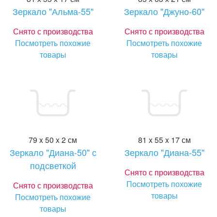
Зеркало "Альма-55"
Зеркало "Джуно-60"
Снято с производства
Снято с производства
Посмотреть похожие
Посмотреть похожие
товары
товары
79 x 50 x 2 см
81 x 55 x 17 см
Зеркало "Диана-50" с
Зеркало "Диана-55"
подсветкой
Снято с производства
Посмотреть похожие
Снято с производства
товары
Посмотреть похожие
товары