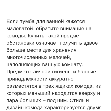
Если тумба для ванной кажется
маловатой, обратите внимание на
комоды. Купить такой предмет
обстановки означает получить вдвое
больше места для хранения
многочисленных мелочей,
наполняющих ванную комнату.
Предметы личной гигиены и банные
принадлежности аккуратно
разместятся в трех ящиках комода, из
которых меньший находится вверху и
пара больших – под ним. Стиль и
дизайн комода характеризуется двумя