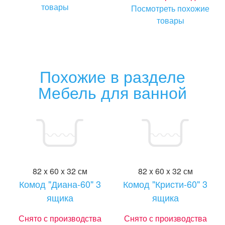
товары
Посмотреть похожие
товары
Похожие в разделе
Мебель для ванной
82 x 60 x 32 см
82 x 60 x 32 см
Комод "Диана-60" 3
Комод "Кристи-60" 3
ящика
ящика
Снято с производства
Снято с производства