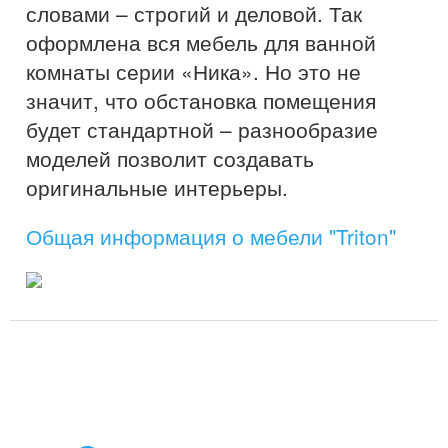
словами – строгий и деловой. Так
оформлена вся мебель для ванной
комнаты серии «Ника». Но это не
значит, что обстановка помещения
будет стандартной – разнообразие
моделей позволит создавать
оригинальные интерьеры.
Общая информация о мебели "Triton"