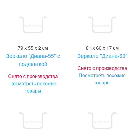
79 x 55 x 2 см
81 x 60 x 17 см
Зеркало "Диана-55" с
Зеркало "Диана-60"
подсветкой
Снято с производства
Посмотреть похожие
Снято с производства
товары
Посмотреть похожие
товары