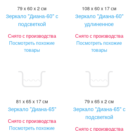
79 x 60 x 2 см
108 x 60 x 17 см
Зеркало "Диана-60" с
Зеркало "Диана-60"
подсветкой
удлиненное
Снято с производства
Снято с производства
Посмотреть похожие
Посмотреть похожие
товары
товары
81 x 65 x 17 см
79 x 65 x 2 см
Зеркало "Диана-65"
Зеркало "Диана-65" с
подсветкой
Снято с производства
Посмотреть похожие
Снято с производства