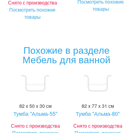
Посмотреть похожие
Снято с производства
товары
Посмотреть похожие
товары
Похожие в разделе
Мебель для ванной
82 x 50 x 30 см
82 x 77 x 31 см
Тумба "Альма-55"
Тумба "Альма-80"
Снято с производства
Снято с производства
Посмотреть похожие
Посмотреть похожие