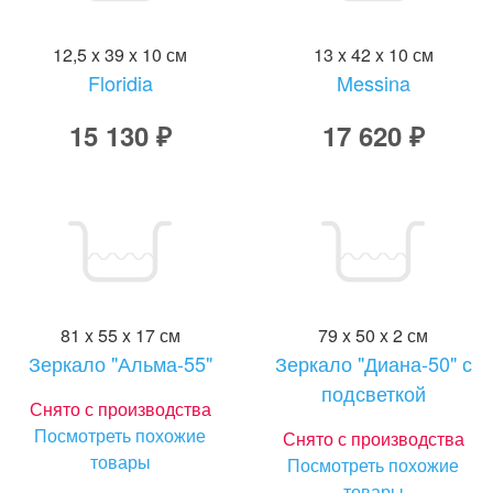
12,5 x 39 x 10 см
13 x 42 x 10 см
Floridia
Messina
15 130 ₽
17 620 ₽
81 x 55 x 17 см
79 x 50 x 2 см
Зеркало "Альма-55"
Зеркало "Диана-50" с
подсветкой
Снято с производства
Посмотреть похожие
Снято с производства
товары
Посмотреть похожие
товары