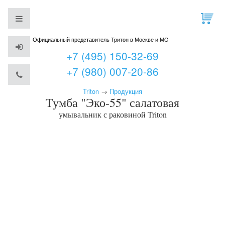
Официальный представитель Тритон в Москве и МО
+7 (495) 150-32-69
+7 (980) 007-20-86
Triton
→
Продукция
Тумба "Эко-55" салатовая
умывальник с раковиной
Triton