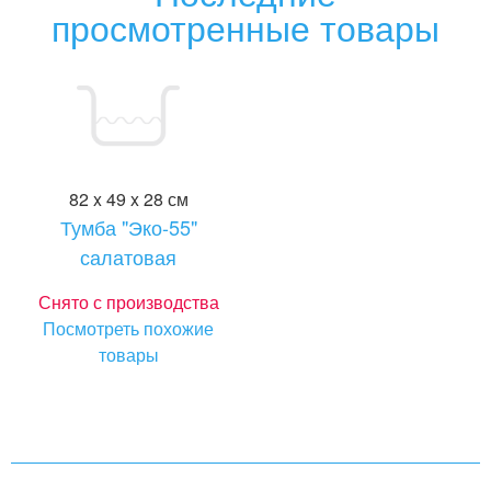
просмотренные товары
82 x 49 x 28 см
Тумба "Эко-55"
салатовая
Снято с производства
Посмотреть похожие
товары