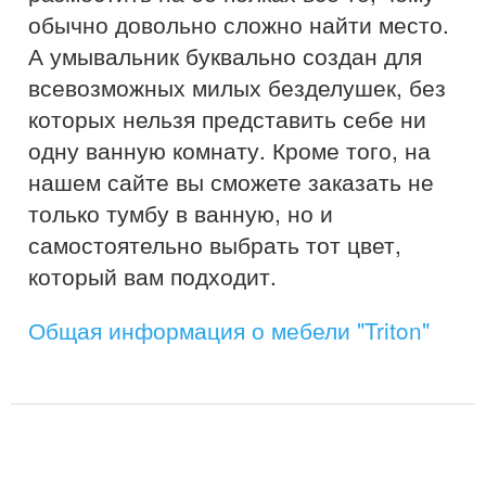
обычно довольно сложно найти место.
А умывальник буквально создан для
всевозможных милых безделушек, без
которых нельзя представить себе ни
одну ванную комнату. Кроме того, на
нашем сайте вы сможете заказать не
только тумбу в ванную, но и
самостоятельно выбрать тот цвет,
который вам подходит.
Общая информация о мебели "Triton"