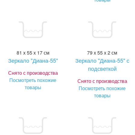
81 x 55 x 17 см
79 x 55 x 2 см
Зеркало "Диана-55"
Зеркало "Диана-55" с
подсветкой
Снято с производства
Посмотреть похожие
Снято с производства
товары
Посмотреть похожие
товары