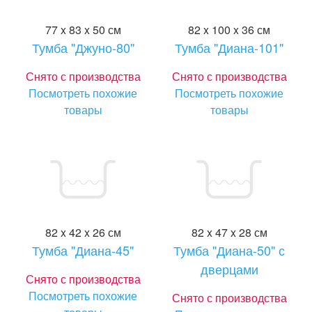
77 x 83 x 50 см
82 x 100 x 36 см
Тумба "Джуно-80"
Тумба "Диана-101"
Снято с производства
Снято с производства
Посмотреть похожие
Посмотреть похожие
товары
товары
82 x 42 x 26 см
82 x 47 x 28 см
Тумба "Диана-45"
Тумба "Диана-50" с
дверцами
Снято с производства
Посмотреть похожие
Снято с производства