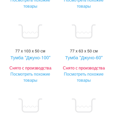
товары
товары
77 x 103 x 50 см
77 x 63 x 50 см
Тумба "Джуно-100"
Тумба "Джуно-60"
Снято с производства
Снято с производства
Посмотреть похожие
Посмотреть похожие
товары
товары