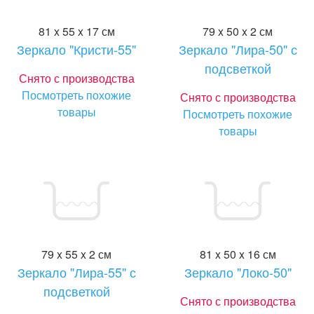
81 x 55 x 17 см
79 x 50 x 2 см
Зеркало "Кристи-55"
Зеркало "Лира-50" с
подсветкой
Снято с производства
Посмотреть похожие
Снято с производства
товары
Посмотреть похожие
товары
79 x 55 x 2 см
81 x 50 x 16 см
Зеркало "Лира-55" с
Зеркало "Локо-50"
подсветкой
Снято с производства