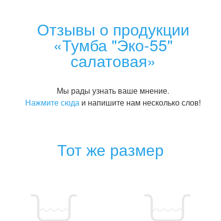
Отзывы о продукции
«Тумба "Эко-55"
салатовая»
Мы рады узнать ваше мнение.
Нажмите сюда
и напишите нам несколько слов!
Тот же размер