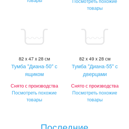
товары
Посмотреть похожие
товары
82 x 47 x 28 см
82 x 49 x 28 см
Тумба "Диана-50" с
Тумба "Диана-55" с
ящиком
дверцами
Снято с производства
Снято с производства
Посмотреть похожие
Посмотреть похожие
товары
товары
Последние