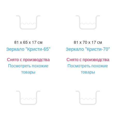
81 x 65 x 17 см
81 x 70 x 17 см
Зеркало "Кристи-65"
Зеркало "Кристи-70"
Снято с производства
Снято с производства
Посмотреть похожие
Посмотреть похожие
товары
товары