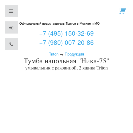
Официальный представитель Тритон в Москве и МО
+7 (495) 150-32-69
+7 (980) 007-20-86
Triton
→
Продукция
Тумба напольная "Ника-75"
умывальник с раковиной, 2 ящика
Triton