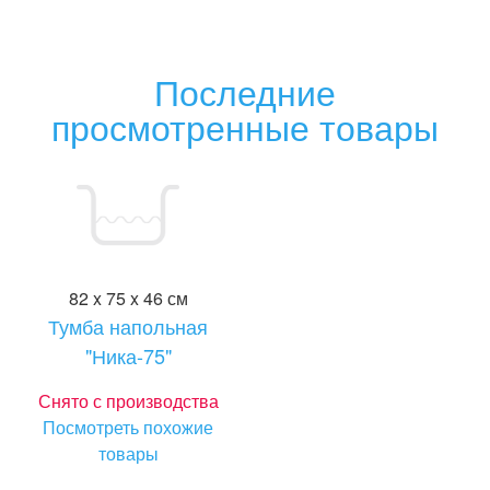
Последние
просмотренные товары
82 x 75 x 46 см
Тумба напольная
"Ника-75"
Снято с производства
Посмотреть похожие
товары