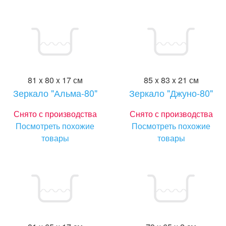
81 x 80 x 17 см
85 x 83 x 21 см
Зеркало "Альма-80"
Зеркало "Джуно-80"
Снято с производства
Снято с производства
Посмотреть похожие
Посмотреть похожие
товары
товары