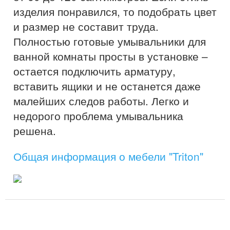
изделия понравился, то подобрать цвет
и размер не составит труда.
Полностью готовые умывальники для
ванной комнаты просты в установке –
остается подключить арматуру,
вставить ящики и не останется даже
малейших следов работы. Легко и
недорого проблема умывальника
решена.
Общая информация о мебели "Triton"