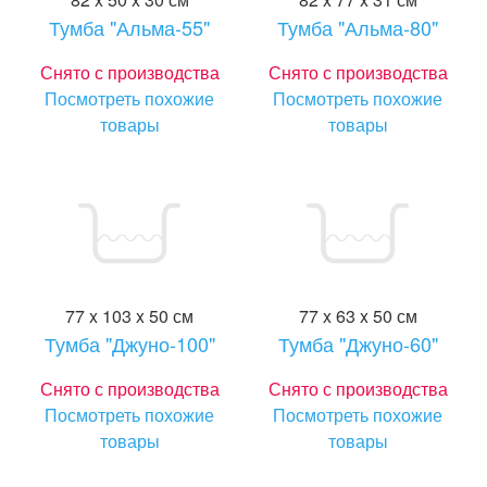
Тумба "Альма-55"
Тумба "Альма-80"
Снято с производства
Снято с производства
Посмотреть похожие
Посмотреть похожие
товары
товары
77 x 103 x 50 см
77 x 63 x 50 см
Тумба "Джуно-100"
Тумба "Джуно-60"
Снято с производства
Снято с производства
Посмотреть похожие
Посмотреть похожие
товары
товары