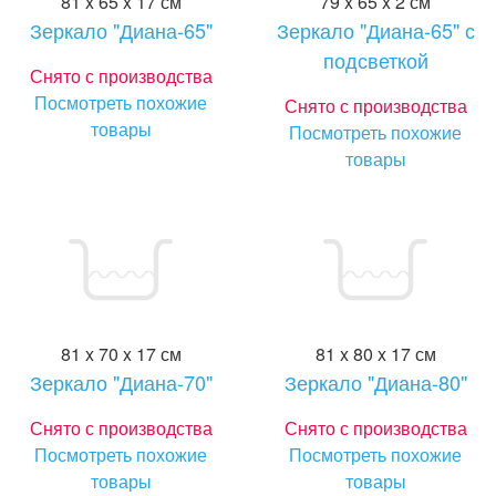
81 x 65 x 17 см
79 x 65 x 2 см
Зеркало "Диана-65"
Зеркало "Диана-65" с
подсветкой
Снято с производства
Посмотреть похожие
Снято с производства
товары
Посмотреть похожие
товары
81 x 70 x 17 см
81 x 80 x 17 см
Зеркало "Диана-70"
Зеркало "Диана-80"
Снято с производства
Снято с производства
Посмотреть похожие
Посмотреть похожие
товары
товары