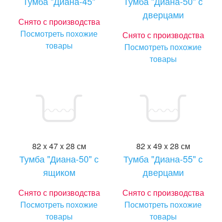
Тумба "Диана-45"
Тумба "Диана-50" с
дверцами
Снято с производства
Посмотреть похожие
Снято с производства
товары
Посмотреть похожие
товары
82 x 47 x 28 см
82 x 49 x 28 см
Тумба "Диана-50" с
Тумба "Диана-55" с
ящиком
дверцами
Снято с производства
Снято с производства
Посмотреть похожие
Посмотреть похожие
товары
товары