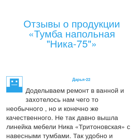
Отзывы о продукции
«Тумба напольная
"Ника-75"»
Дарья-22
Доделываем ремонт в ванной и
захотелось нам чего то
необычного , но и конечно же
качественного. Не так давно вышла
линейка мебели Ника «Тритоновская» с
навесными тумбами. Так удобно и