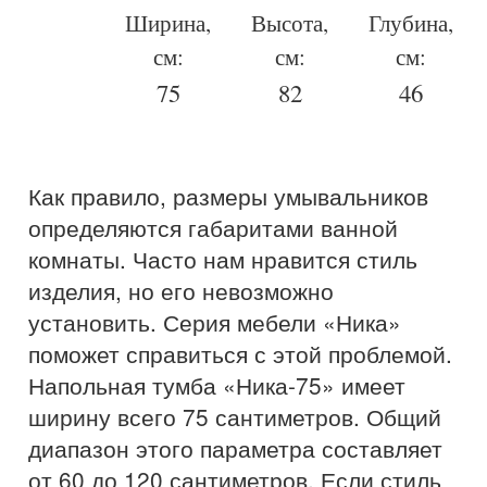
Ширина,
Высота,
Глубина,
см:
см:
см:
75
82
46
Как правило, размеры умывальников
определяются габаритами ванной
комнаты. Часто нам нравится стиль
изделия, но его невозможно
установить. Серия мебели «Ника»
поможет справиться с этой проблемой.
Напольная тумба «Ника-75» имеет
ширину всего 75 сантиметров. Общий
диапазон этого параметра составляет
от 60 до 120 сантиметров. Если стиль