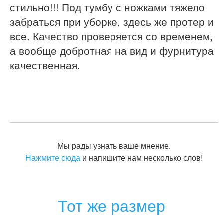
стильно!!! Под тумбу с ножками тяжело
забраться при уборке, здесь же протер и
все. Качество проверяется со временем,
а вообще добротная на вид и фурнитура
качественная.
Мы рады узнать ваше мнение.
Нажмите сюда
и напишите нам несколько слов!
Тот же размер