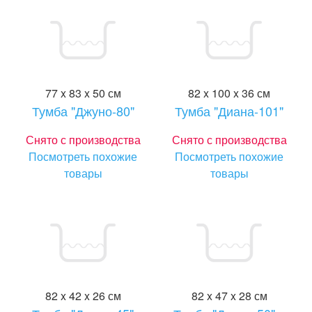
77 x 83 x 50 см
82 x 100 x 36 см
Тумба "Джуно-80"
Тумба "Диана-101"
Снято с производства
Снято с производства
Посмотреть похожие
Посмотреть похожие
товары
товары
82 x 42 x 26 см
82 x 47 x 28 см