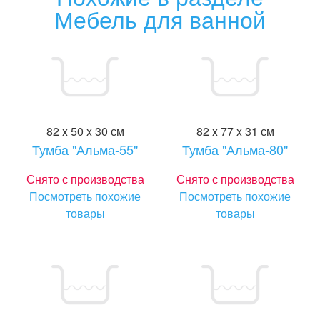
Мебель для ванной
82 x 50 x 30 см
82 x 77 x 31 см
Тумба "Альма-55"
Тумба "Альма-80"
Снято с производства
Снято с производства
Посмотреть похожие
Посмотреть похожие
товары
товары