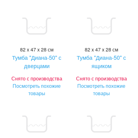
82 x 47 x 28 см
82 x 47 x 28 см
Тумба "Диана-50" с
Тумба "Диана-50" с
дверцами
ящиком
Снято с производства
Снято с производства
Посмотреть похожие
Посмотреть похожие
товары
товары