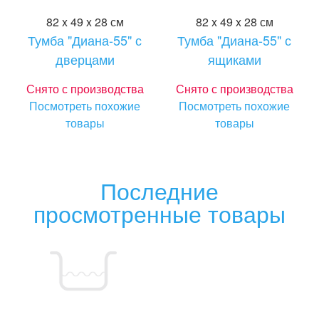
82 x 49 x 28 см
82 x 49 x 28 см
Тумба "Диана-55" с
Тумба "Диана-55" с
дверцами
ящиками
Снято с производства
Снято с производства
Посмотреть похожие
Посмотреть похожие
товары
товары
Последние
просмотренные товары