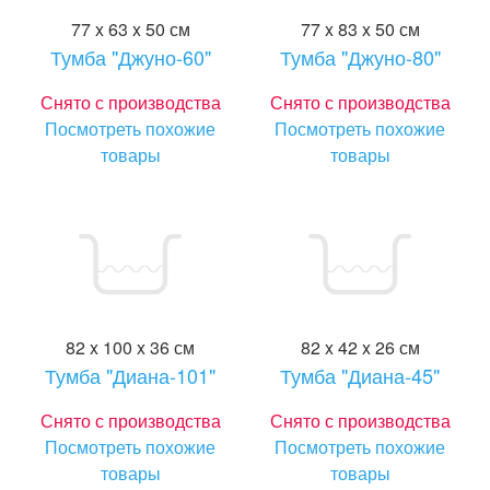
77 x 63 x 50 см
77 x 83 x 50 см
Тумба "Джуно-60"
Тумба "Джуно-80"
Снято с производства
Снято с производства
Посмотреть похожие
Посмотреть похожие
товары
товары
82 x 100 x 36 см
82 x 42 x 26 см
Тумба "Диана-101"
Тумба "Диана-45"
Снято с производства
Снято с производства
Посмотреть похожие
Посмотреть похожие
товары
товары