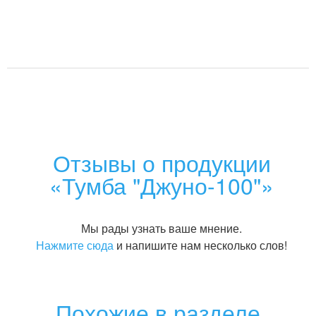
Отзывы о продукции
«Тумба "Джуно-100"»
Мы рады узнать ваше мнение.
Нажмите сюда
и напишите нам несколько слов!
Похожие в разделе