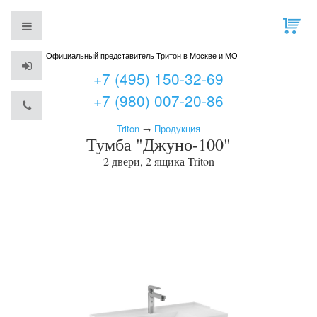
Официальный представитель Тритон в Москве и МО
+7 (495) 150-32-69
+7 (980) 007-20-86
Triton
→
Продукция
Тумба "Джуно-100"
2 двери, 2 ящика
Triton