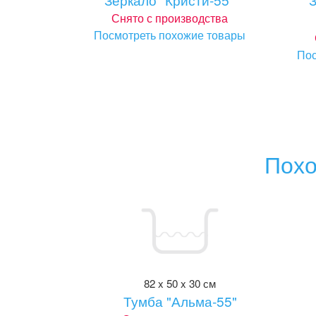
Снято с производства
Посмотреть похожие товары
Пос
Похо
82 x 50 x 30 см
Тумба "Альма-55"