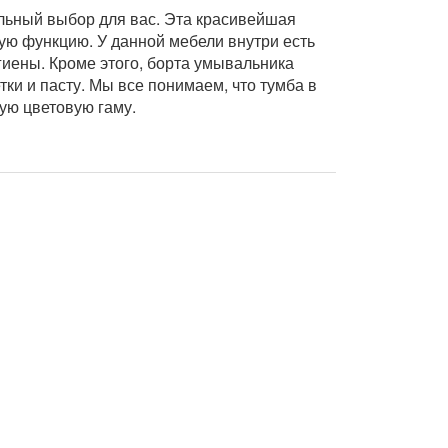
льный выбор для вас. Эта красивейшая
ую функцию. У данной мебели внутри есть
иены. Кроме этого, борта умывальника
тки и пасту. Мы все понимаем, что тумба в
ую цветовую гаму.