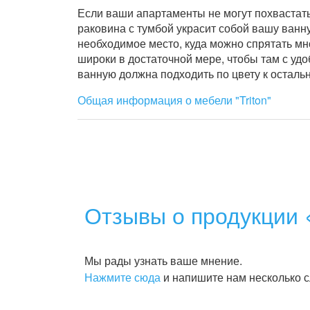
Если ваши апартаменты не могут похвастат
раковина с тумбой украсит собой вашу ванн
необходимое место, куда можно спрятать мн
широки в достаточной мере, чтобы там с удо
ванную должна подходить по цвету к осталь
Общая информация о мебели "Triton"
Отзывы о продукции 
Мы рады узнать ваше мнение.
Нажмите сюда
и напишите нам несколько с