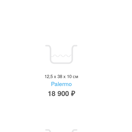
12,5 x 38 x 10 см
Palermo
18 900 ₽