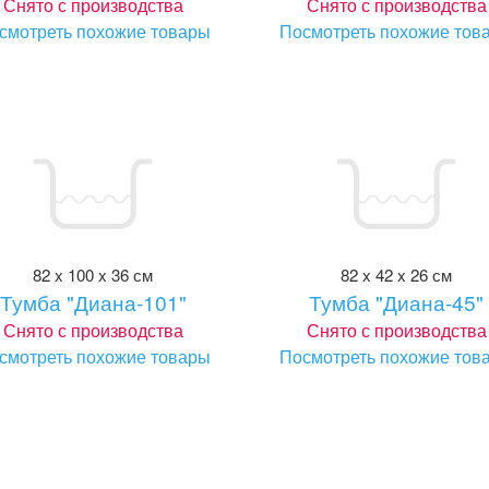
Снято с производства
Снято с производства
смотреть похожие товары
Посмотреть похожие тов
82 x 100 x 36 см
82 x 42 x 26 см
Тумба "Диана-101"
Тумба "Диана-45"
Снято с производства
Снято с производства
смотреть похожие товары
Посмотреть похожие тов