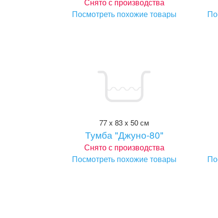
Снято с производства
Посмотреть похожие товары
По
77 x 83 x 50 см
Тумба "Джуно-80"
Снято с производства
Посмотреть похожие товары
По