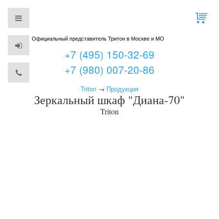
Официальный представитель Тритон в Москве и МО
+7 (495) 150-32-69
+7 (980) 007-20-86
Triton
→
Продукция
Зеркальный шкаф "Диана-70"
Triton