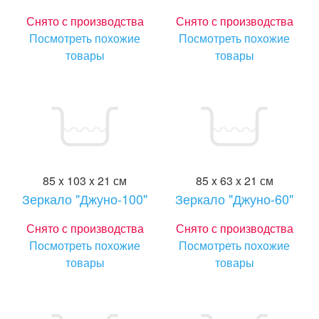
Снято с производства
Снято с производства
Посмотреть похожие
Посмотреть похожие
товары
товары
85 x 103 x 21 см
85 x 63 x 21 см
Зеркало "Джуно-100"
Зеркало "Джуно-60"
Снято с производства
Снято с производства
Посмотреть похожие
Посмотреть похожие
товары
товары