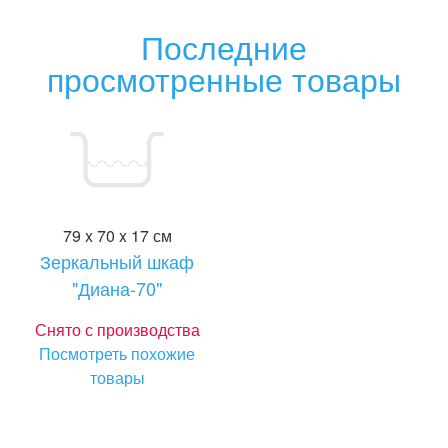
Последние
просмотренные товары
79 x 70 x 17 см
Зеркальный шкаф
"Диана-70"
Снято с производства
Посмотреть похожие
товары