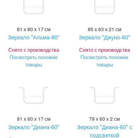
81 x 80 x 17 см
85 x 63 x 21 см
Зеркало "Альма-80"
Зеркало "Джуно-60"
Снято с производства
Снято с производства
Посмотреть похожие
Посмотреть похожие
товары
товары
81 x 60 x 17 см
79 x 60 x 2 см
Зеркало "Диана-60"
Зеркало "Диана-60" с
подсветкой