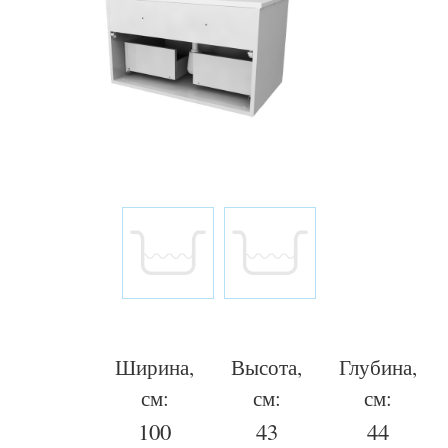
Ширина,
Высота,
Глубина,
см:
см:
см:
100
43
44