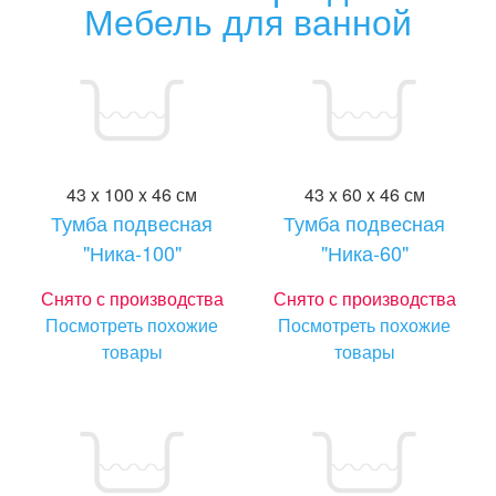
Мебель для ванной
43 x 100 x 46 см
43 x 60 x 46 см
Тумба подвесная
Тумба подвесная
"Ника-100"
"Ника-60"
Снято с производства
Снято с производства
Посмотреть похожие
Посмотреть похожие
товары
товары