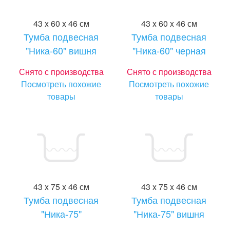
43 x 60 x 46 см
43 x 60 x 46 см
Тумба подвесная
Тумба подвесная
"Ника-60" вишня
"Ника-60" черная
Снято с производства
Снято с производства
Посмотреть похожие
Посмотреть похожие
товары
товары
43 x 75 x 46 см
43 x 75 x 46 см
Тумба подвесная
Тумба подвесная
"Ника-75"
"Ника-75" вишня