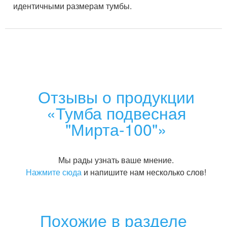
идентичными размерам тумбы.
Отзывы о продукции
«Тумба подвесная
"Мирта-100"»
Мы рады узнать ваше мнение.
Нажмите сюда
и напишите нам несколько слов!
Похожие в разделе