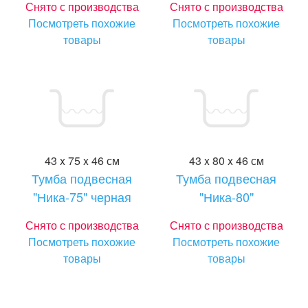
Снято с производства
Снято с производства
Посмотреть похожие
Посмотреть похожие
товары
товары
43 x 75 x 46 см
43 x 80 x 46 см
Тумба подвесная
Тумба подвесная
"Ника-75" черная
"Ника-80"
Снято с производства
Снято с производства
Посмотреть похожие
Посмотреть похожие
товары
товары