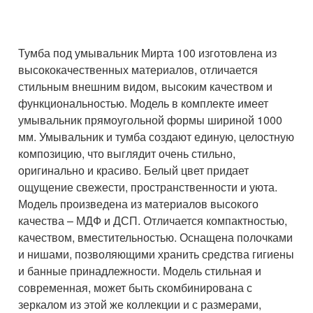
Тумба под умывальник Мирта 100 изготовлена из
высококачественных материалов, отличается
стильным внешним видом, высоким качеством и
функциональностью. Модель в комплекте имеет
умывальник прямоугольной формы шириной 1000
мм. Умывальник и тумба создают единую, целостную
композицию, что выглядит очень стильно,
оригинально и красиво. Белый цвет придает
ощущение свежести, пространственности и уюта.
Модель произведена из материалов высокого
качества – МДФ и ДСП. Отличается компактностью,
качеством, вместительностью. Оснащена полочками
и нишами, позволяющими хранить средства гигиены
и банные принадлежности. Модель стильная и
современная, может быть скомбинирована с
зеркалом из этой же коллекции и с размерами,