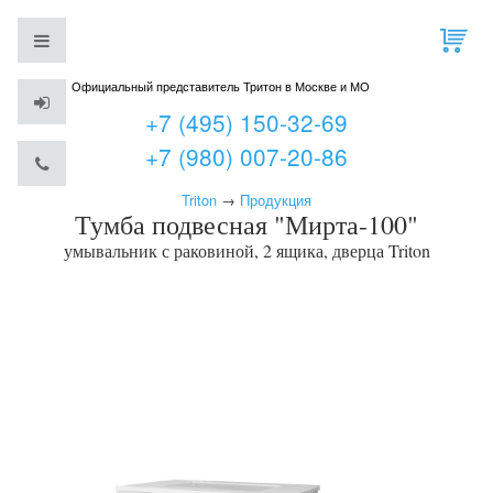
Официальный представитель Тритон в Москве и МО
+7 (495) 150-32-69
+7 (980) 007-20-86
Triton
→
Продукция
Тумба подвесная "Мирта-100"
умывальник с раковиной, 2 ящика, дверца
Triton