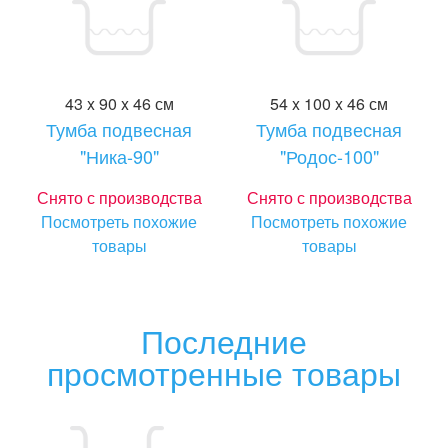
43 x 90 x 46 см
54 x 100 x 46 см
Тумба подвесная
Тумба подвесная
"Ника-90"
"Родос-100"
Снято с производства
Снято с производства
Посмотреть похожие
Посмотреть похожие
товары
товары
Последние
просмотренные товары