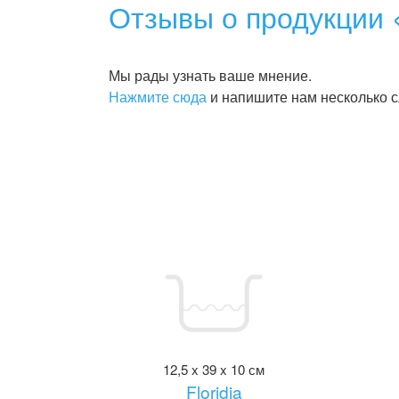
Отзывы о продукции 
Мы рады узнать ваше мнение.
Нажмите сюда
и напишите нам несколько с
12,5 x 39 x 10 см
Floridia