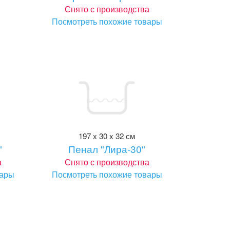
Снято с производства
Посмотреть похожие товары
197 x 30 x 32 см
"
Пенал "Лира-30"
а
Снято с производства
вары
Посмотреть похожие товары