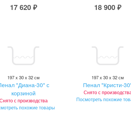
17 620 ₽
18 900 ₽
197 x 30 x 32 см
197 x 30 x 32 см
Пенал "Диана-30" с
Пенал "Кристи-30
корзиной
Снято с производств
Посмотреть похожие то
Снято с производства
мотреть похожие товары