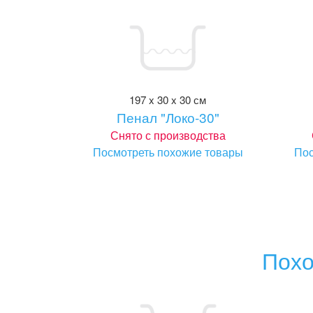
197 x 30 x 30 см
Пенал "Локо-30"
Снято с производства
Посмотреть похожие товары
Пос
Похо