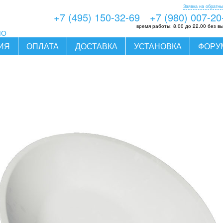
Заявка на обратны
+7 (495) 150-32-69
+7 (980) 007-20
время работы:
8.00 до 22.00 без в
МО
ИЯ
ОПЛАТА
ДОСТАВКА
УСТАНОВКА
ФОРУ