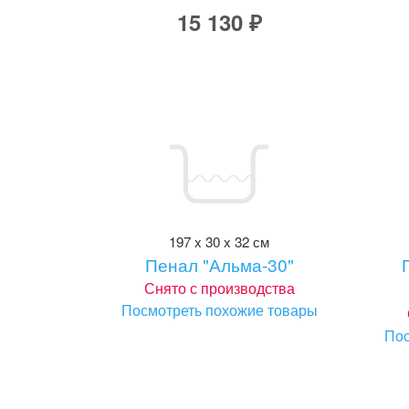
15 130 ₽
197 x 30 x 32 см
Пенал "Альма-30"
Снято с производства
Посмотреть похожие товары
Пос