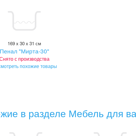
169 x 30 x 31 см
Пенал "Мирта-30"
Снято с производства
мотреть похожие товары
жие в разделе Мебель для в