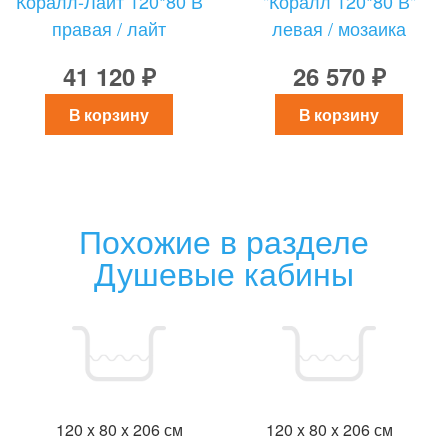
Коралл-Лайт 120*80 В
"Коралл 120*80 В"
правая / лайт
левая / мозаика
41 120 ₽
26 570 ₽
В корзину
В корзину
Похожие в разделе
Душевые кабины
120 x 80 x 206 см
120 x 80 x 206 см