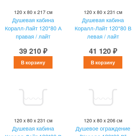
120 x 80 x 217 см
120 x 80 x 231 см
Душевая кабина
Душевая кабина
Коралл-Лайт 120*80 А
Коралл-Лайт 120*80 В
правая / лайт
левая / лайт
39 210 ₽
41 120 ₽
В корзину
В корзину
120 x 80 x 231 см
120 x 80 x 206 см
Душевая кабина
Душевое ограждение