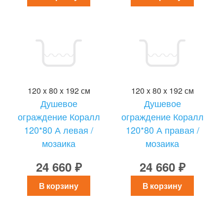
120 x 80 x 192 см
120 x 80 x 192 см
Душевое
Душевое
ограждение Коралл
ограждение Коралл
120*80 А левая /
120*80 А правая /
мозаика
мозаика
24 660 ₽
24 660 ₽
В корзину
В корзину