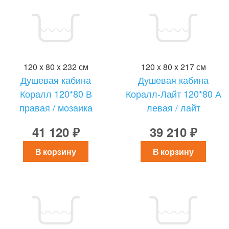
120 x 80 x 232 см
120 x 80 x 217 см
Душевая кабина
Душевая кабина
Коралл 120*80 В
Коралл-Лайт 120*80 А
правая / мозаика
левая / лайт
41 120 ₽
39 210 ₽
В корзину
В корзину