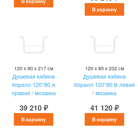
В корзину
В корзину
120 x 80 x 217 см
120 x 80 x 232 см
Душевая кабина
Душевая кабина
Коралл 120*80 А
Коралл 120*80 В левая
правая / мозаика
/ мозаика
39 210 ₽
41 120 ₽
В корзину
В корзину