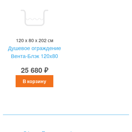
120 x 80 x 202 см
Душевое ограждение
Вента-Блэк 120x80
25 680 ₽
В корзину