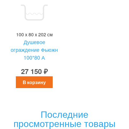
100 x 80 x 202 см
Душевое
ограждение Фьюжн
100*80 А
27 150 ₽
В корзину
Последние
просмотренные товары