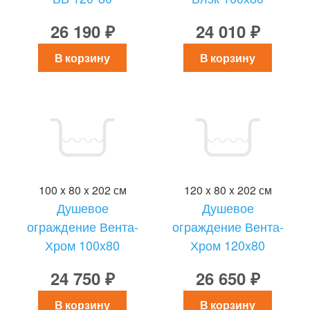
26 190 ₽
24 010 ₽
В корзину
В корзину
100 x 80 x 202 см
120 x 80 x 202 см
Душевое
Душевое
ограждение Вента-
ограждение Вента-
Хром 100x80
Хром 120x80
24 750 ₽
26 650 ₽
В корзину
В корзину