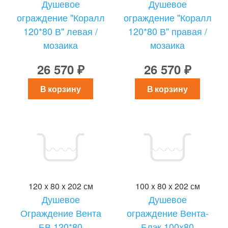
Душевое
Душевое
ограждение "Коралл
ограждение "Коралл
120*80 В" левая /
120*80 В" правая /
мозаика
мозаика
26 570 ₽
26 570 ₽
В корзину
В корзину
120 x 80 x 202 см
100 x 80 x 202 см
Душевое
Душевое
Ограждение Вента
ограждение Вента-
БВ 120*80
Блэк 100x80