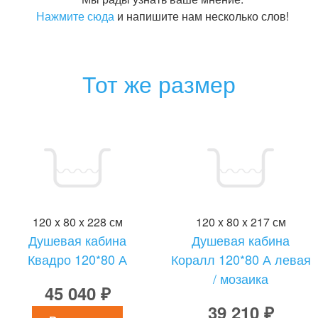
Нажмите сюда
и напишите нам несколько слов!
Тот же размер
120 x 80 x 228 см
120 x 80 x 217 см
Душевая кабина
Душевая кабина
Квадро 120*80 А
Коралл 120*80 А левая
/ мозаика
45 040 ₽
39 210 ₽