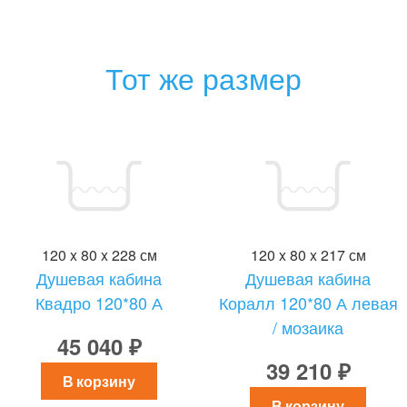
Тот же размер
120 x 80 x 228 см
120 x 80 x 217 см
Душевая кабина
Душевая кабина
Квадро 120*80 А
Коралл 120*80 А левая
/ мозаика
45 040 ₽
39 210 ₽
В корзину
В корзину