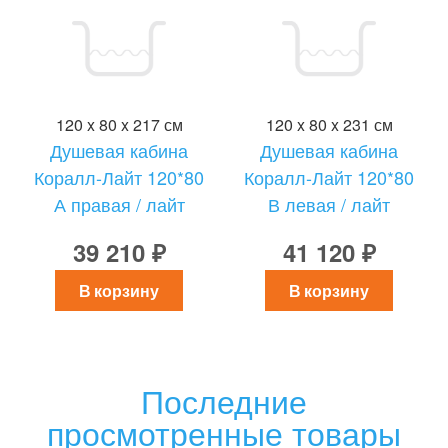
120 x 80 x 217 см
120 x 80 x 231 см
Душевая кабина
Душевая кабина
Коралл-Лайт 120*80
Коралл-Лайт 120*80
А правая / лайт
В левая / лайт
39 210 ₽
41 120 ₽
В корзину
В корзину
Последние
просмотренные товары