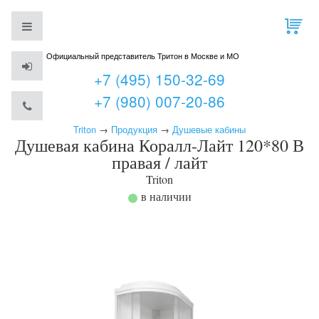
Официальный представитель Тритон в Москве и МО
+7 (495) 150-32-69
+7 (980) 007-20-86
Triton
→
Продукция
→
Душевые кабины
Душевая кабина Коралл-Лайт 120*80 В
правая / лайт
Triton
в наличии