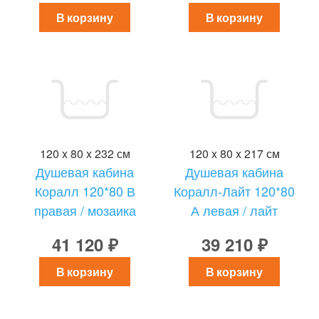
В корзину
В корзину
120 x 80 x 232 см
120 x 80 x 217 см
Душевая кабина
Душевая кабина
Коралл 120*80 В
Коралл-Лайт 120*80
правая / мозаика
А левая / лайт
41 120 ₽
39 210 ₽
В корзину
В корзину