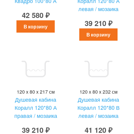
Квадро 100*80 А
Коралл 120*80 А
левая / мозаика
42 580 ₽
39 210 ₽
В корзину
В корзину
120 x 80 x 217 см
120 x 80 x 232 см
Душевая кабина
Душевая кабина
Коралл 120*80 А
Коралл 120*80 В
правая / мозаика
левая / мозаика
39 210 ₽
41 120 ₽