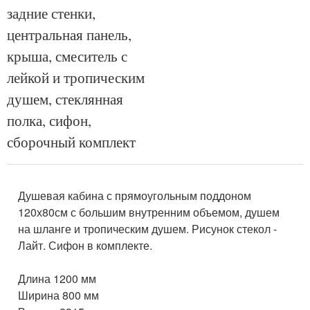
задние стенки,
центральная панель,
крыша, смеситель с
лейкой и тропическим
душем, стеклянная
полка, сифон,
сборочный комплект
Душевая кабина с прямоугольным поддоном
120х80см с большим внутренним объемом, душем
на шланге и тропическим душем. Рисунок стекол -
Лайт. Сифон в комплекте.
Длина 1200 мм
Ширина 800 мм