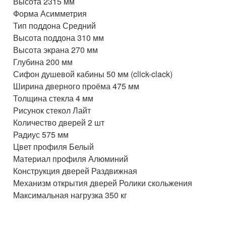
Высота 2315 мм
Форма Асимметрия
Тип поддона Средний
Высота поддона 310 мм
Высота экрана 270 мм
Глубина 200 мм
Сифон душевой кабины 50 мм (click-clack)
Ширина дверного проёма 475 мм
Толщина стекла 4 мм
Рисунок стекол Лайт
Количество дверей 2 шт
Радиус 575 мм
Цвет профиля Белый
Материал профиля Алюминий
Конструкция дверей Раздвижная
Механизм открытия дверей Ролики скольжения
Максимальная нагрузка 350 кг