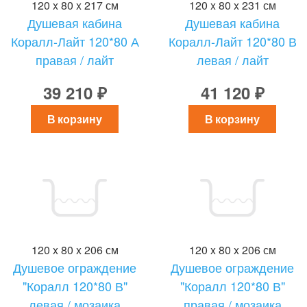
120 x 80 x 217 см
120 x 80 x 231 см
Душевая кабина
Душевая кабина
Коралл-Лайт 120*80 А
Коралл-Лайт 120*80 В
правая / лайт
левая / лайт
39 210 ₽
41 120 ₽
В корзину
В корзину
120 x 80 x 206 см
120 x 80 x 206 см
Душевое ограждение
Душевое ограждение
"Коралл 120*80 В"
"Коралл 120*80 В"
левая / мозаика
правая / мозаика