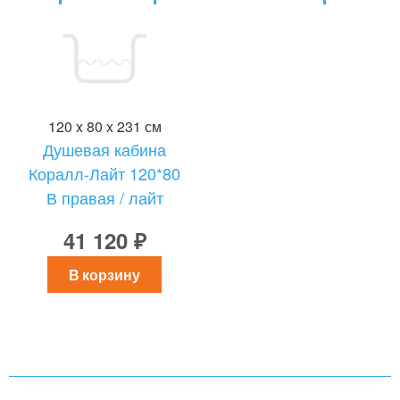
120 x 80 x 231 см
Душевая кабина
Коралл-Лайт 120*80
В правая / лайт
41 120 ₽
В корзину