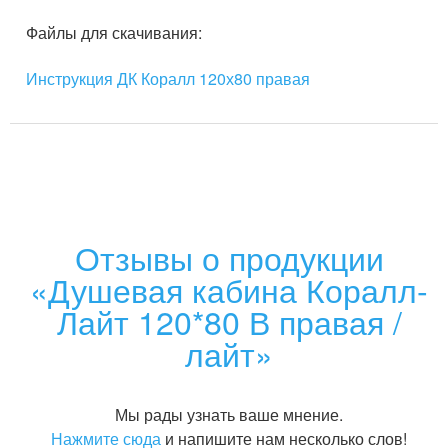
Файлы для скачивания:
Инструкция ДК Коралл 120х80 правая
Отзывы о продукции
«Душевая кабина Коралл-
Лайт 120*80 В правая /
лайт»
Мы рады узнать ваше мнение.
Нажмите сюда
и напишите нам несколько слов!