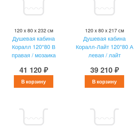
120 x 80 x 232 см
120 x 80 x 217 см
Душевая кабина
Душевая кабина
Коралл 120*80 В
Коралл-Лайт 120*80 А
правая / мозаика
левая / лайт
41 120 ₽
39 210 ₽
В корзину
В корзину