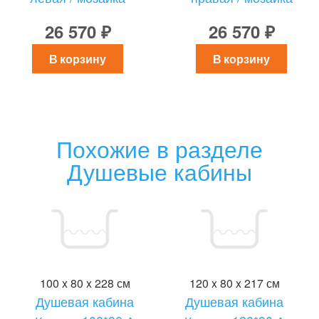
26 570 ₽
26 570 ₽
В корзину
В корзину
Похожие в разделе
Душевые кабины
100 x 80 x 228 см
120 x 80 x 217 см
Душевая кабина
Душевая кабина