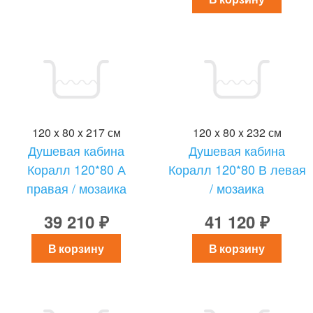
120 x 80 x 217 см
120 x 80 x 232 см
Душевая кабина
Душевая кабина
Коралл 120*80 А
Коралл 120*80 В левая
правая / мозаика
/ мозаика
39 210 ₽
41 120 ₽
В корзину
В корзину