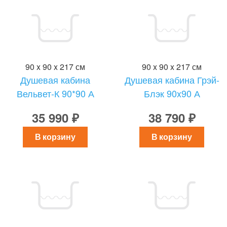
90 x 90 x 217 см
90 x 90 x 217 см
Душевая кабина
Душевая кабина Грэй-
Вельвет-К 90*90 А
Блэк 90x90 А
35 990 ₽
38 790 ₽
В корзину
В корзину