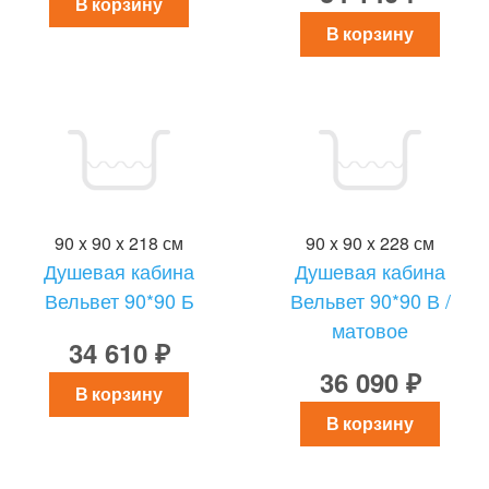
В корзину
В корзину
90 x 90 x 218 см
90 x 90 x 228 см
Душевая кабина
Душевая кабина
Вельвет 90*90 Б
Вельвет 90*90 В /
матовое
34 610 ₽
36 090 ₽
В корзину
В корзину