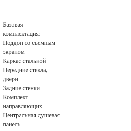
Базовая
комплектация:
Поддон со съемным
экраном
Каркас стальной
Передние стекла,
двери
Задние стенки
Комплект
направляющих
Центральная душевая
панель