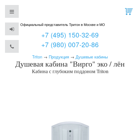
Официальный представитель Тритон в Москве и МО
+7 (495) 150-32-69
+7 (980) 007-20-86
Triton
→
Продукция
→
Душевые кабины
Душевая кабина "Вирго" эко / лён
Кабина с глубоким поддоном
Triton