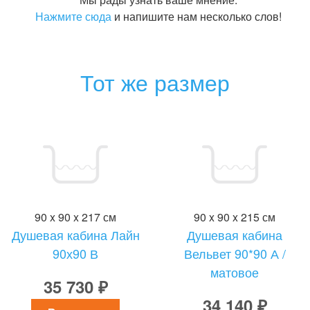
Нажмите сюда
и напишите нам несколько слов!
Тот же размер
90 x 90 x 217 см
90 x 90 x 215 см
Душевая кабина Лайн
Душевая кабина
90х90 В
Вельвет 90*90 А /
матовое
35 730 ₽
34 140 ₽