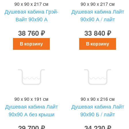
90 x 90 x 217 см
90 x 90 x 217 см
Душевая кабина Грэй-
Душевая кабина Лайт
Вайт 90x90 А
90х90 А / лайт
38 760 ₽
33 840 ₽
В корзину
В корзину
90 x 90 x 191 см
90 x 90 x 216 см
Душевая кабина Лайт
Душевая кабина Лайт
90х90 А без крыши
90х90 Б / лайт
29 700 ₽
34 230 ₽