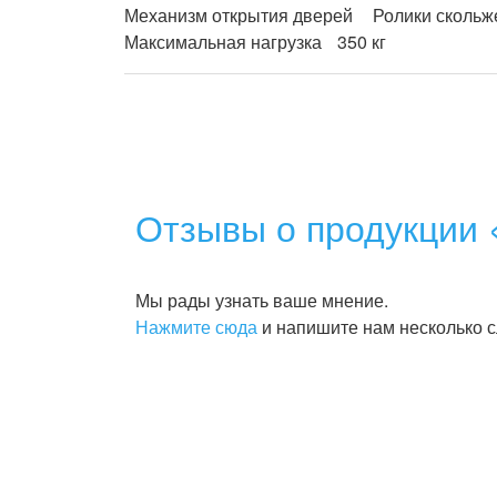
Механизм открытия дверей	Ролики скольжения

Отзывы о продукции 
Мы рады узнать ваше мнение.
Нажмите сюда
и напишите нам несколько с