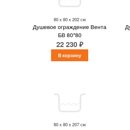
80 x 80 x 202 см
Душевое ограждение Вента
Д
БВ 80*80
22 230 ₽
В корзину
80 x 80 x 207 см