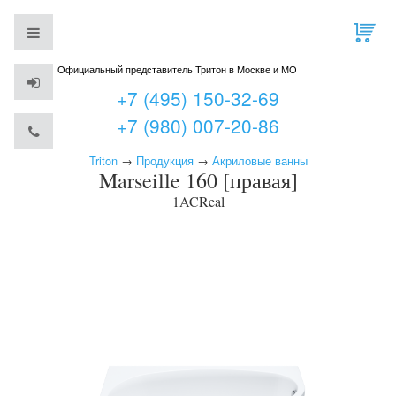
Официальный представитель Тритон в Москве и МО
+7 (495) 150-32-69
+7 (980) 007-20-86
Triton
→
Продукция
→
Акриловые ванны
Marseille 160 [правая]
1ACReal