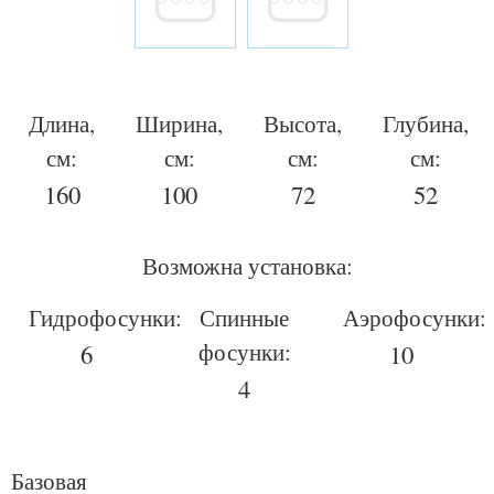
Длина,
Ширина,
Высота,
Глубина,
см:
см:
см:
см:
160
100
72
52
Возможна установка:
Гидрофосунки:
Спинные
Аэрофосунки:
фосунки:
6
10
4
Базовая