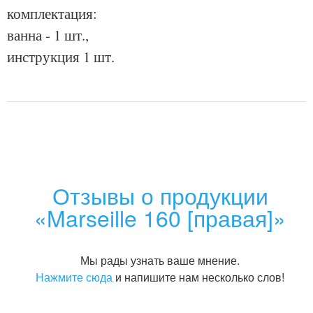
комплектация:
ванна - 1 шт.,
инструкция 1 шт.
Отзывы о продукции
«Marseille 160 [правая]»
Мы рады узнать ваше мнение.
Нажмите сюда
и напишите нам несколько слов!