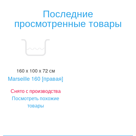
Последние
просмотренные товары
160 x 100 x 72 см
Marseille 160 [правая]
Снято с производства
Посмотреть похожие
товары