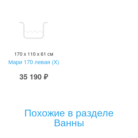
170 x 110 x 61 см
Мари 170 левая (X)
35 190 ₽
Похожие в разделе
Ванны