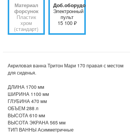
Материал
Доб.оборудование
форсунок
Электронный
Пластик
пульт
хром
15 100 ₽
(стандарт)
Акриловая ванна Тритон Мари 170 правая с местом
для сиденья.
ДЛИНА 1700 мм
ШИРИНА 1100 мм
ГЛУБИНА 470 мм
ОБЪЕМ 288 л
ВЫСОТА 610 мм
ВЫСОТА ЭКРАНА 565 мм
ТИП ВАННЫ Асимметричные