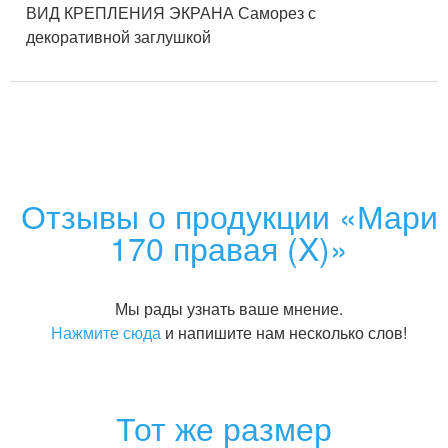
ВИД КРЕПЛЕНИЯ ЭКРАНА Саморез с
декоративной заглушкой
Отзывы о продукции «Мари
170 правая (X)»
Мы рады узнать ваше мнение.
Нажмите сюда
и напишите нам несколько слов!
Тот же размер