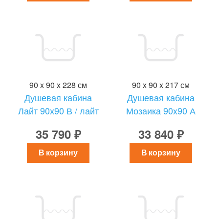
90 x 90 x 228 см
90 x 90 x 217 см
Душевая кабина
Душевая кабина
Лайт 90х90 В / лайт
Мозаика 90x90 А
35 790 ₽
33 840 ₽
В корзину
В корзину