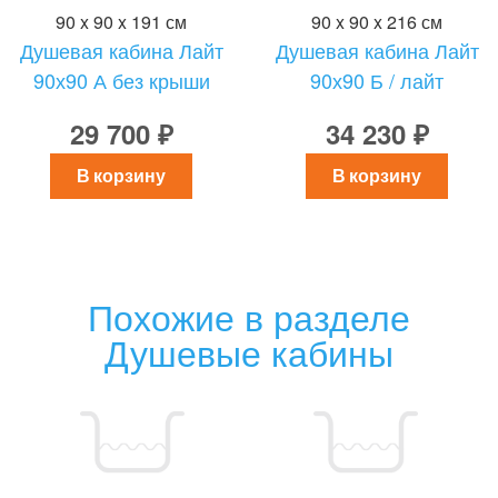
90 x 90 x 191 см
90 x 90 x 216 см
Душевая кабина Лайт
Душевая кабина Лайт
90х90 А без крыши
90х90 Б / лайт
29 700 ₽
34 230 ₽
В корзину
В корзину
Похожие в разделе
Душевые кабины