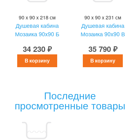
90 x 90 x 218 см
90 x 90 x 231 см
Душевая кабина
Душевая кабина
Мозаика 90x90 Б
Мозаика 90x90 В
34 230 ₽
35 790 ₽
В корзину
В корзину
Последние
просмотренные товары