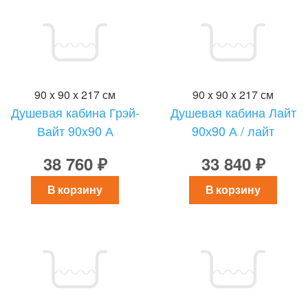
90 x 90 x 217 см
90 x 90 x 217 см
Душевая кабина Грэй-
Душевая кабина Лайт
Вайт 90x90 А
90х90 А / лайт
38 760 ₽
33 840 ₽
В корзину
В корзину