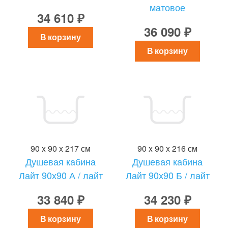
матовое
34 610 ₽
36 090 ₽
В корзину
В корзину
90 x 90 x 217 см
90 x 90 x 216 см
Душевая кабина
Душевая кабина
Лайт 90х90 А / лайт
Лайт 90х90 Б / лайт
33 840 ₽
34 230 ₽
В корзину
В корзину