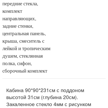
передние стекла,
комплект
направляющих,
задние стенки,
центральная панель,
крыша, смеситель с
лейкой и тропическим
душем, стеклянная
полка, сифон,
сборочный комплект
Кабина 90*90*231см с поддоном
высотой 31см (глубина 20см).
Закаленное стекло 4мм с рисунком