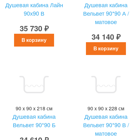
Душевая кабина Лайн
Душевая кабина
90х90 В
Вельвет 90*90 А /
матовое
35 730 ₽
34 140 ₽
В корзину
В корзину
90 x 90 x 218 см
90 x 90 x 228 см
Душевая кабина
Душевая кабина
Вельвет 90*90 Б
Вельвет 90*90 В /
матовое
34 610 ₽