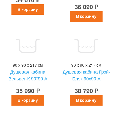
36 090 ₽
В корзину
В корзину
90 x 90 x 217 см
90 x 90 x 217 см
Душевая кабина
Душевая кабина Грэй-
Вельвет-К 90*90 А
Блэк 90x90 А
35 990 ₽
38 790 ₽
В корзину
В корзину