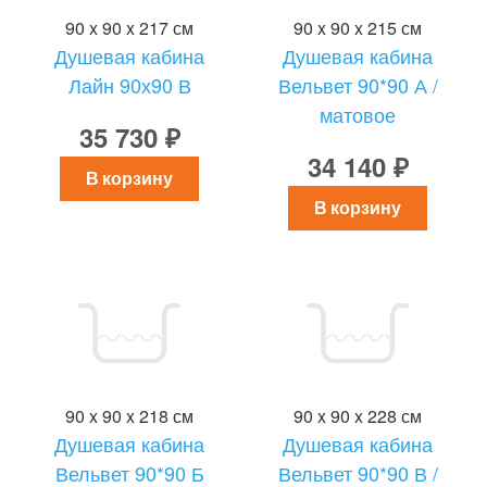
90 x 90 x 217 см
90 x 90 x 215 см
Душевая кабина
Душевая кабина
Лайн 90х90 В
Вельвет 90*90 А /
матовое
35 730 ₽
34 140 ₽
В корзину
В корзину
90 x 90 x 218 см
90 x 90 x 228 см
Душевая кабина
Душевая кабина
Вельвет 90*90 Б
Вельвет 90*90 В /