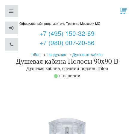
Официальный представитель Тритон в Москве и МО
+7 (495) 150-32-69
+7 (980) 007-20-86
Triton
→
Продукция
→
Душевые кабины
Душевая кабина Полосы 90x90 В
Душевая кабина, средний поддон
Triton
в наличии