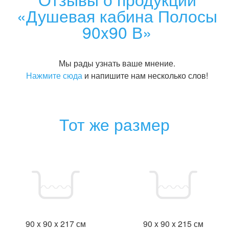
«Душевая кабина Полосы
90x90 В»
Мы рады узнать ваше мнение.
Нажмите сюда
и напишите нам несколько слов!
Тот же размер
90 x 90 x 217 см
90 x 90 x 215 см