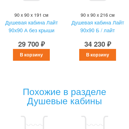
90 x 90 x 191 см
90 x 90 x 216 см
Душевая кабина Лайт
Душевая кабина Лайт
90х90 А без крыши
90х90 Б / лайт
29 700 ₽
34 230 ₽
В корзину
В корзину
Похожие в разделе
Душевые кабины