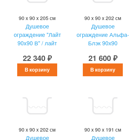
90 x 90 x 205 см
90 x 90 x 202 см
Душевое
Душевое
ограждение "Лайт
ограждение Альфа-
90x90 В" / лайт
Блэк 90х90
22 340 ₽
21 600 ₽
В корзину
В корзину
90 x 90 x 202 см
90 x 90 x 191 см
Душевое
Душевое