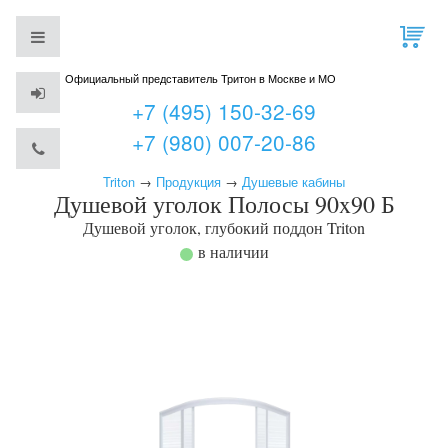
Официальный представитель Тритон в Москве и МО
+7 (495) 150-32-69
+7 (980) 007-20-86
Triton
→
Продукция
→
Душевые кабины
Душевой уголок Полосы 90x90 Б
Душевой уголок, глубокий поддон
Triton
в наличии