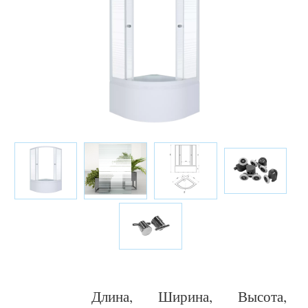
Длина,
Ширина,
Высота,