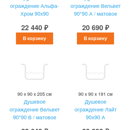
ограждение Альфа-
ограждение Вельвет
Хром 90х90
90*90 А / матовое
22 440 ₽
20 690 ₽
В корзину
В корзину
90 x 90 x 205 см
90 x 90 x 191 см
Душевое
Душевое
ограждение Вельвет
ограждение Лайт
90*90 В / матовое
90х90 А