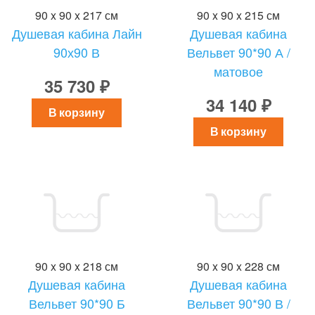
90 x 90 x 217 см
90 x 90 x 215 см
Душевая кабина Лайн
Душевая кабина
90х90 В
Вельвет 90*90 А /
матовое
35 730 ₽
34 140 ₽
В корзину
В корзину
90 x 90 x 218 см
90 x 90 x 228 см
Душевая кабина
Душевая кабина
Вельвет 90*90 Б
Вельвет 90*90 В /