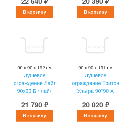
22 640 ₽
20 390 ₽
В корзину
В корзину
90 x 90 x 192 см
90 x 90 x 191 см
Душевое
Душевое
ограждение Лайт
ограждение Тритон
90х90 Б / лайт
Ультра 90*90 А
21 790 ₽
20 020 ₽
В корзину
В корзину