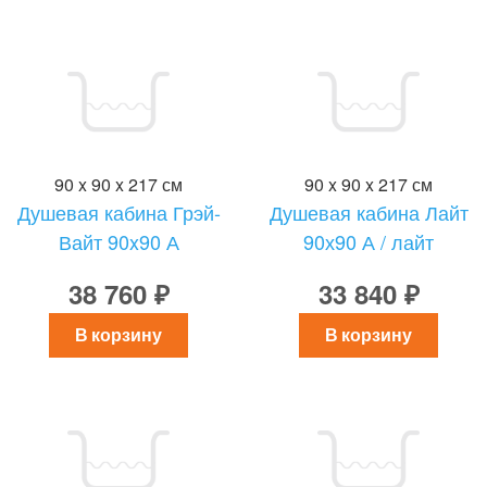
90 x 90 x 217 см
90 x 90 x 217 см
Душевая кабина Грэй-
Душевая кабина Лайт
Вайт 90x90 А
90х90 А / лайт
38 760 ₽
33 840 ₽
В корзину
В корзину