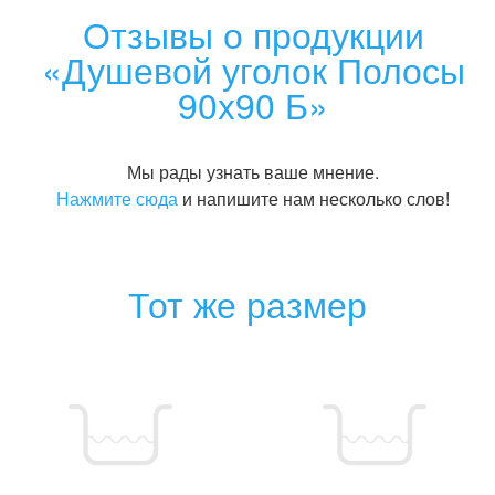
Отзывы о продукции
«Душевой уголок Полосы
90x90 Б»
Мы рады узнать ваше мнение.
Нажмите сюда
и напишите нам несколько слов!
Тот же размер