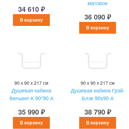
матовое
34 610 ₽
36 090 ₽
В корзину
В корзину
90 x 90 x 217 см
90 x 90 x 217 см
Душевая кабина
Душевая кабина Грэй-
Вельвет-К 90*90 А
Блэк 90x90 А
35 990 ₽
38 790 ₽
В корзину
В корзину