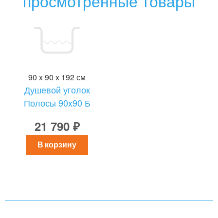
просмотренные товары
90 x 90 x 192 см
Душевой уголок
Полосы 90x90 Б
21 790 ₽
В корзину