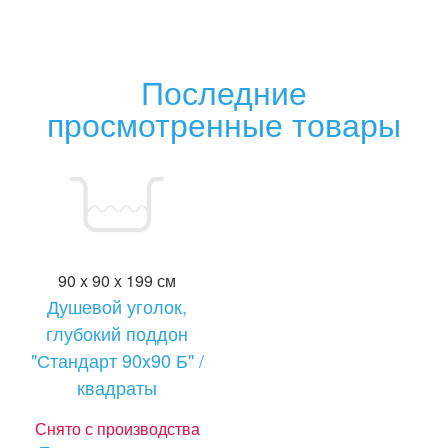
Последние
просмотренные товары
90 x 90 x 199 см
Душевой уголок,
глубокий поддон
"Стандарт 90x90 Б" /
квадраты
Снято с производства