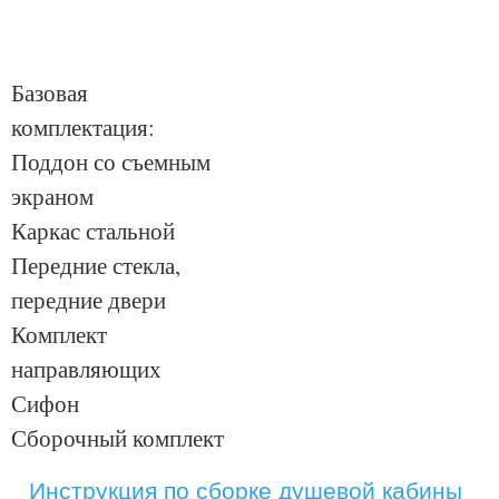
Базовая
комплектация:
Поддон со съемным
экраном
Каркас стальной
Передние стекла,
передние двери
Комплект
направляющих
Сифон
Сборочный комплект
Инструкция по сборке душевой кабины