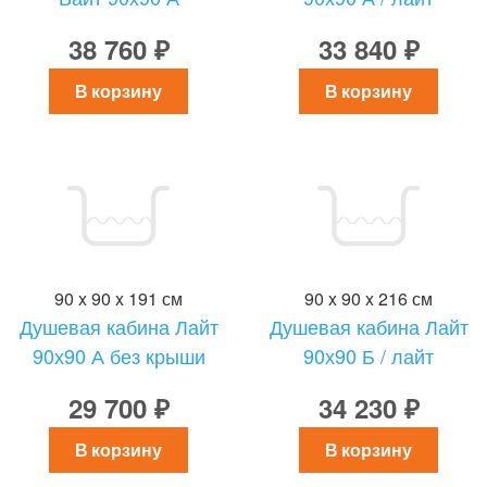
38 760 ₽
33 840 ₽
В корзину
В корзину
90 x 90 x 191 см
90 x 90 x 216 см
Душевая кабина Лайт
Душевая кабина Лайт
90х90 А без крыши
90х90 Б / лайт
29 700 ₽
34 230 ₽
В корзину
В корзину