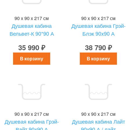
90 x 90 x 217 см
90 x 90 x 217 см
Душевая кабина
Душевая кабина Грэй-
Вельвет-К 90*90 А
Блэк 90x90 А
35 990 ₽
38 790 ₽
В корзину
В корзину
90 x 90 x 217 см
90 x 90 x 217 см
Душевая кабина Грэй-
Душевая кабина Лайт
Вайт 90x90 А
90х90 А / лайт