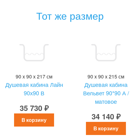
Тот же размер
90 x 90 x 217 см
90 x 90 x 215 см
Душевая кабина Лайн
Душевая кабина
90х90 В
Вельвет 90*90 А /
матовое
35 730 ₽
34 140 ₽
В корзину
В корзину