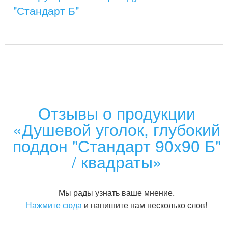
"Стандарт Б"
Отзывы о продукции
«Душевой уголок, глубокий
поддон "Стандарт 90x90 Б"
/ квадраты»
Мы рады узнать ваше мнение.
Нажмите сюда
и напишите нам несколько слов!