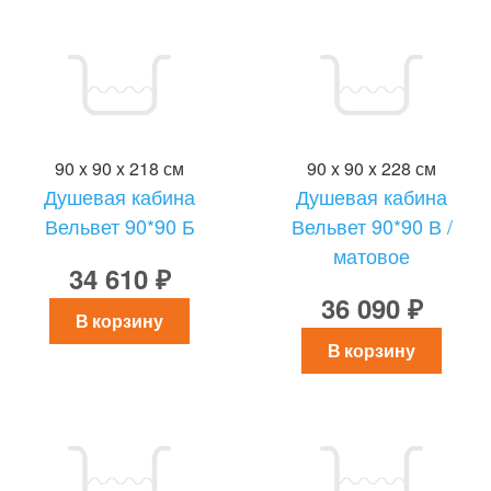
90 x 90 x 218 см
90 x 90 x 228 см
Душевая кабина
Душевая кабина
Вельвет 90*90 Б
Вельвет 90*90 В /
матовое
34 610 ₽
36 090 ₽
В корзину
В корзину