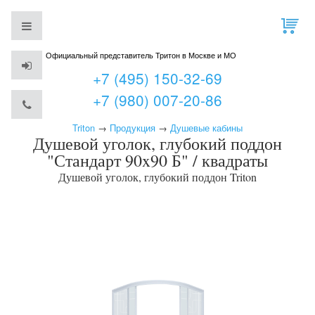
Официальный представитель Тритон в Москве и МО
+7 (495) 150-32-69
+7 (980) 007-20-86
Triton
→
Продукция
→
Душевые кабины
Душевой уголок, глубокий поддон
"Стандарт 90x90 Б" / квадраты
Душевой уголок, глубокий поддон
Triton