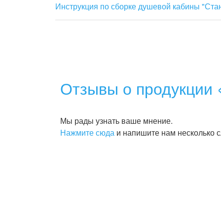
Инструкция по сборке душевой кабины "Ста
Отзывы о продукции 
Мы рады узнать ваше мнение.
Нажмите сюда
и напишите нам несколько с