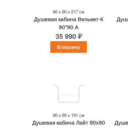
90 x 90 x 217 см
Душевая кабина Вельвет-К
Душе
90*90 А
35 990 ₽
В корзину
90 x 90 x 191 см
Душевая кабина Лайт 90х90
Душе