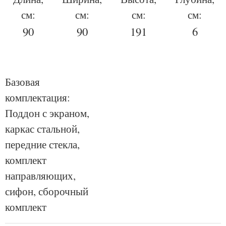
см:
см:
см:
см:
90
90
191
6
Базовая
комплектация:
Поддон с экраном,
каркас стальной,
передние стекла,
комплект
направляющих,
сифон, сборочный
комплект