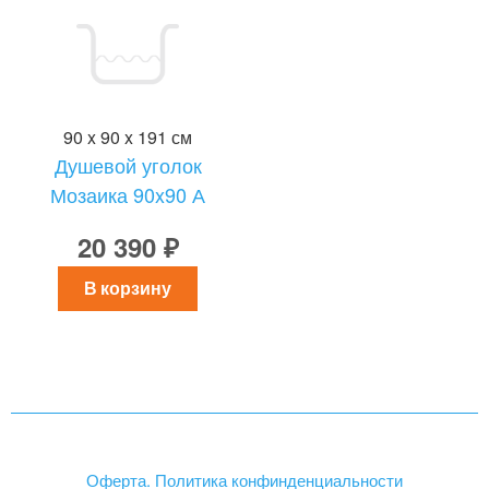
90 x 90 x 191 см
Душевой уголок
Мозаика 90x90 А
20 390 ₽
В корзину
Оферта. Политика конфинденциальности