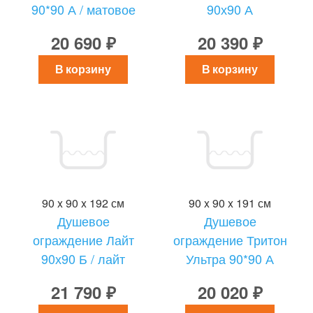
90*90 А / матовое
90х90 А
20 690 ₽
20 390 ₽
В корзину
В корзину
90 x 90 x 192 см
90 x 90 x 191 см
Душевое
Душевое
ограждение Лайт
ограждение Тритон
90х90 Б / лайт
Ультра 90*90 А
21 790 ₽
20 020 ₽