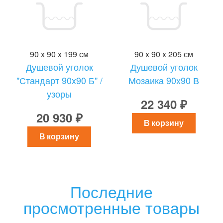
90 x 90 x 199 см
90 x 90 x 205 см
Душевой уголок
Душевой уголок
"Стандарт 90x90 Б" /
Мозаика 90x90 В
узоры
22 340 ₽
20 930 ₽
В корзину
В корзину
Последние
просмотренные товары