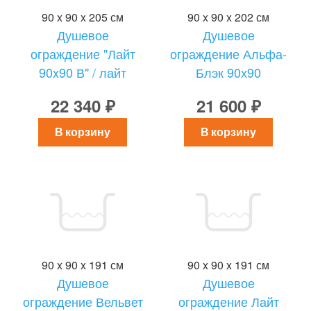
90 x 90 x 205 см
90 x 90 x 202 см
Душевое
Душевое
ограждение "Лайт
ограждение Альфа-
90x90 В" / лайт
Блэк 90х90
22 340 ₽
21 600 ₽
В корзину
В корзину
90 x 90 x 191 см
90 x 90 x 191 см
Душевое
Душевое
ограждение Вельвет
ограждение Лайт