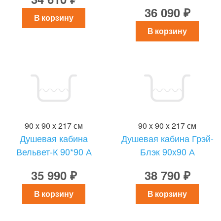
36 090 ₽
В корзину
В корзину
90 x 90 x 217 см
90 x 90 x 217 см
Душевая кабина
Душевая кабина Грэй-
Вельвет-К 90*90 А
Блэк 90x90 А
35 990 ₽
38 790 ₽
В корзину
В корзину