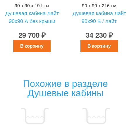
90 x 90 x 191 см
90 x 90 x 216 см
Душевая кабина Лайт
Душевая кабина Лайт
90х90 А без крыши
90х90 Б / лайт
29 700 ₽
34 230 ₽
В корзину
В корзину
Похожие в разделе
Душевые кабины