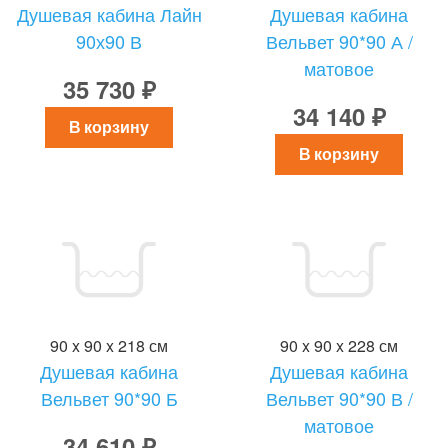
Душевая кабина Лайн
Душевая кабина
90х90 В
Вельвет 90*90 А /
матовое
35 730 ₽
34 140 ₽
В корзину
В корзину
90 x 90 x 218 см
90 x 90 x 228 см
Душевая кабина
Душевая кабина
Вельвет 90*90 Б
Вельвет 90*90 В /
матовое
34 610 ₽