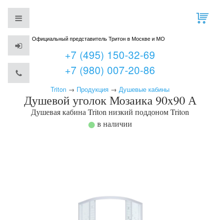
Официальный представитель Тритон в Москве и МО
+7 (495) 150-32-69
+7 (980) 007-20-86
Triton
→
Продукция
→
Душевые кабины
Душевой уголок Мозаика 90x90 А
Душевая кабина Triton низкий поддоном
Triton
в наличии