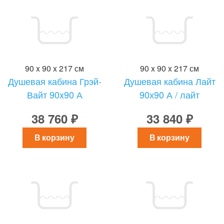
90 x 90 x 217 см
90 x 90 x 217 см
Душевая кабина Грэй-
Душевая кабина Лайт
Вайт 90x90 А
90х90 А / лайт
38 760 ₽
33 840 ₽
В корзину
В корзину