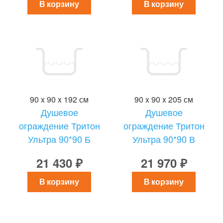
В корзину
В корзину
90 x 90 x 192 см
90 x 90 x 205 см
Душевое
Душевое
ограждение Тритон
ограждение Тритон
Ультра 90*90 Б
Ультра 90*90 В
21 430 ₽
21 970 ₽
В корзину
В корзину