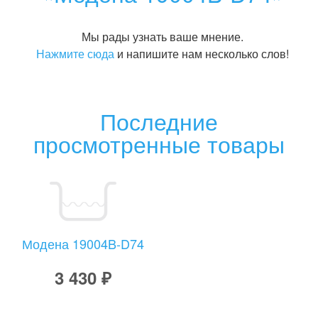
Мы рады узнать ваше мнение.
Нажмите сюда
и напишите нам несколько слов!
Последние
просмотренные товары
Модена 19004B-D74
3 430 ₽