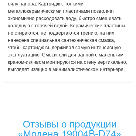
силу напора. Картридж с тонкими
металлокерамическими пластинами позволяет
экономично расходовать воду, быстро смешивать
холодную с горячей водой. Керамические пластины
не стираются, не подвергаются трению, на них
нанесена специальная сантехническая смазка,
чтобы картридж выдерживал самую интенсивную
эксплуатацию. Смесители для ванной с маленьким
краном-изливом монтируются на стену вертикально,
выглядят изящно в минималистическом интерьере.
Отзывы о продукции
«Модена 19004B-D74»