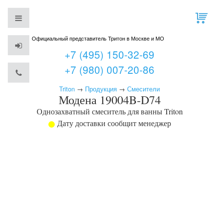
Официальный представитель Тритон в Москве и МО
+7 (495) 150-32-69
+7 (980) 007-20-86
Triton
→
Продукция
→
Смесители
Модена 19004B-D74
Однозахватный смеситель для ванны
Triton
Дату доставки сообщит менеджер