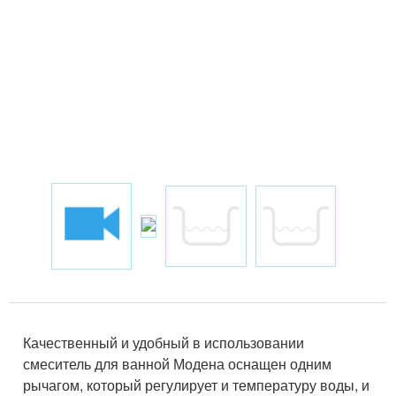
Качественный и удобный в использовании
смеситель для ванной Модена оснащен одним
рычагом, который регулирует и температуру воды, и