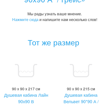
Мы рады узнать ваше мнение.
Нажмите сюда
и напишите нам несколько слов!
Тот же размер
90 x 90 x 217 см
90 x 90 x 215 см
Душевая кабина Лайн
Душевая кабина
90х90 В
Вельвет 90*90 А /