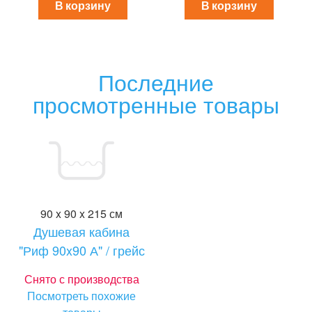
В корзину
В корзину
Последние
просмотренные товары
90 x 90 x 215 см
Душевая кабина
"Риф 90x90 А" / грейс
Снято с производства
Посмотреть похожие