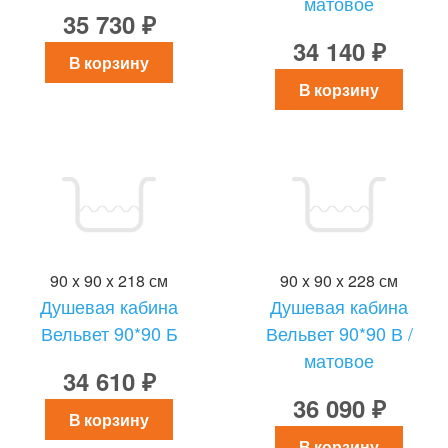
матовое
35 730 ₽
34 140 ₽
В корзину
В корзину
90 x 90 x 218 см
90 x 90 x 228 см
Душевая кабина
Душевая кабина
Вельвет 90*90 Б
Вельвет 90*90 В /
матовое
34 610 ₽
36 090 ₽
В корзину
В корзину