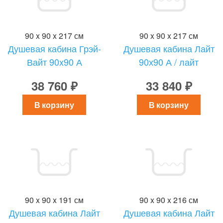
90 x 90 x 217 см
90 x 90 x 217 см
Душевая кабина Грэй-
Душевая кабина Лайт
Вайт 90x90 А
90х90 А / лайт
38 760 ₽
33 840 ₽
В корзину
В корзину
90 x 90 x 191 см
90 x 90 x 216 см
Душевая кабина Лайт
Душевая кабина Лайт