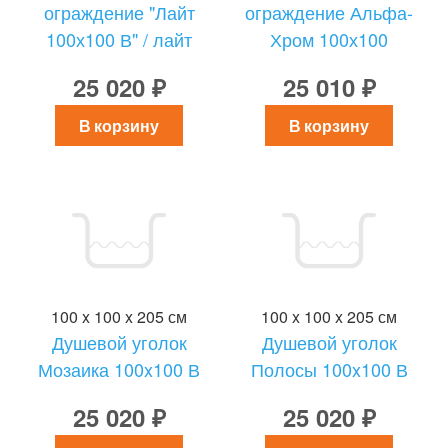
ограждение "Лайт
ограждение Альфа-
100х100 В" / лайт
Хром 100х100
25 020 ₽
25 010 ₽
В корзину
В корзину
100 x 100 x 205 см
100 x 100 x 205 см
Душевой уголок
Душевой уголок
Мозаика 100x100 В
Полосы 100x100 В
25 020 ₽
25 020 ₽