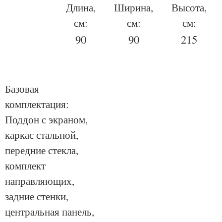
Длина,
Ширина,
Высота,
см:
см:
см:
90
90
215
Базовая
комплектация:
Поддон с экраном,
каркас стальной,
передние стекла,
комплект
направляющих,
задние стенки,
центральная панель,