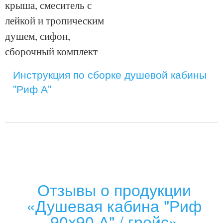
крыша, смеситель с
лейкой и тропическим
душем, сифон,
сборочный комплект
Инструкция по сборке душевой кабины
"Риф А"
Отзывы о продукции
«Душевая кабина "Риф
90x90 А" / грейс»