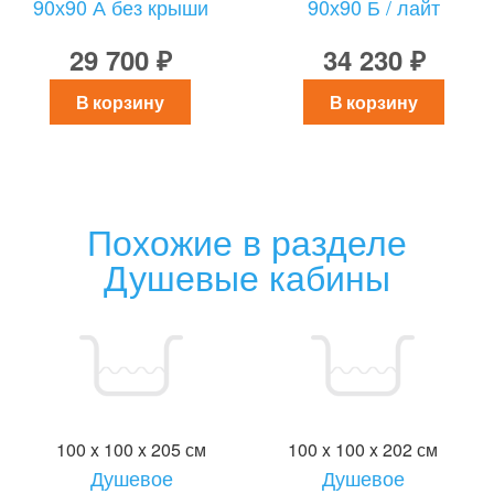
90х90 А без крыши
90х90 Б / лайт
29 700 ₽
34 230 ₽
В корзину
В корзину
Похожие в разделе
Душевые кабины
100 x 100 x 205 см
100 x 100 x 202 см
Душевое
Душевое