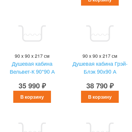
90 x 90 x 217 см
90 x 90 x 217 см
Душевая кабина
Душевая кабина Грэй-
Вельвет-К 90*90 А
Блэк 90x90 А
35 990 ₽
38 790 ₽
В корзину
В корзину