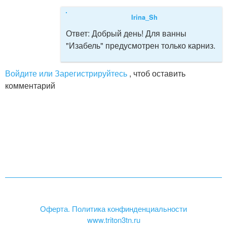
Irina_Sh
Ответ:
Добрый день! Для ванны
"Изабель" предусмотрен только карниз.
Войдите или Зарегистрируйтесь
, чтоб оставить
комментарий
Оферта. Политика конфинденциальности
www.triton3tn.ru