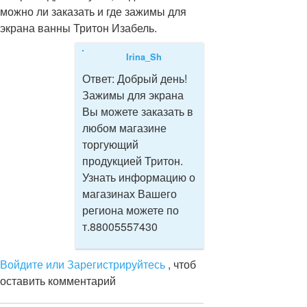
можно ли заказать и где зажимы для
экрана ванны Тритон Изабель.
Irina_Sh
Ответ:
Добрый день!
Зажимы для экрана
Вы можете заказать в
любом магазине
торгующий
продукцией Тритон.
Узнать информацию о
магазинах Вашего
региона можете по
т.88005557430
Войдите или Зарегистрируйтесь
, чтоб
оставить комментарий