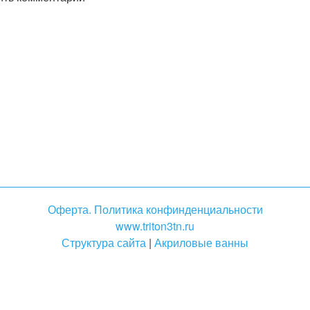
Оферта. Политика конфинденциальности
www.triton3tn.ru
Структура сайта
|
Акриловые ванны