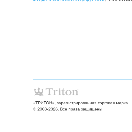
«ТРИТОН», зарегистрированная торговая марка.
© 2003-2026. Все права защищены