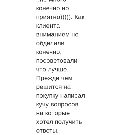
конечно но
приятно))))). Как
клиента
вниманием не
обделили
конечно,
посоветовали
что лучше.
Прежде чем
решится на
покупку написал
кучу вопросов
на которые
хотел получить
ответы.