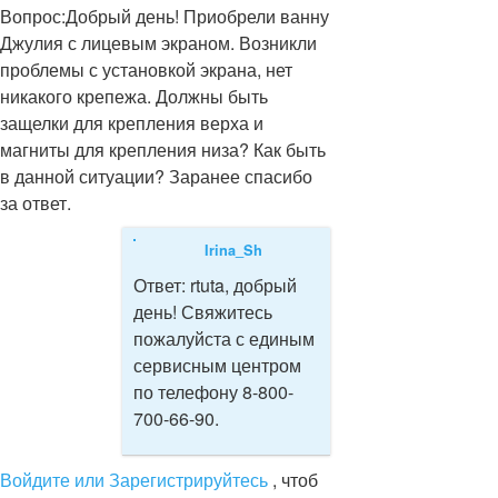
Вопрос:
Добрый день! Приобрели ванну
Джулия с лицевым экраном. Возникли
проблемы с установкой экрана, нет
никакого крепежа. Должны быть
защелки для крепления верха и
магниты для крепления низа? Как быть
в данной ситуации? Заранее спасибо
за ответ.
Irina_Sh
Ответ:
rtuta, добрый
день! Свяжитесь
пожалуйста с единым
сервисным центром
по телефону 8-800-
700-66-90.
Войдите или Зарегистрируйтесь
, чтоб