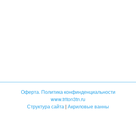
Оферта. Политика конфинденциальности
www.triton3tn.ru
Структура сайта
|
Акриловые ванны