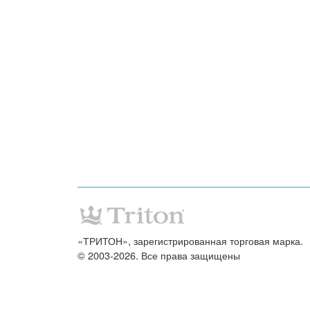
«ТРИТОН», зарегистрированная торговая марка.
© 2003-2026. Все права защищены