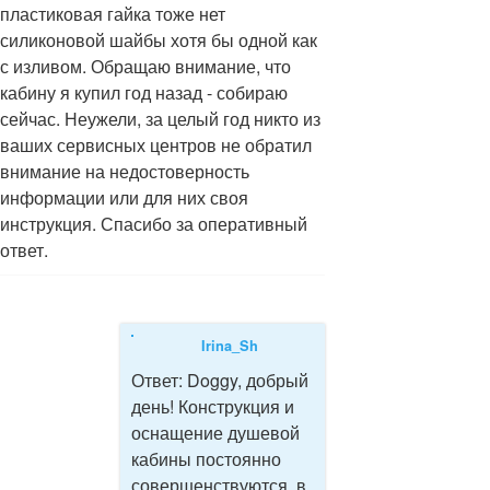
пластиковая гайка тоже нет
силиконовой шайбы хотя бы одной как
с изливом. Обращаю внимание, что
кабину я купил год назад - собираю
сейчас. Неужели, за целый год никто из
ваших сервисных центров не обратил
внимание на недостоверность
информации или для них своя
инструкция. Спасибо за оперативный
ответ.
Irina_Sh
Ответ:
Doggy, добрый
день! Конструкция и
оснащение душевой
кабины постоянно
совершенствуются, в