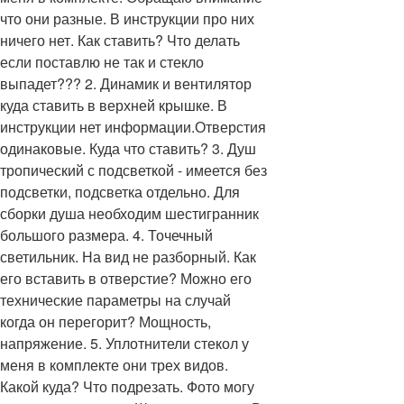
что они разные. В инструкции про них
ничего нет. Как ставить? Что делать
если поставлю не так и стекло
выпадет??? 2. Динамик и вентилятор
куда ставить в верхней крышке. В
инструкции нет информации.Отверстия
одинаковые. Куда что ставить? 3. Душ
тропический с подсветкой - имеется без
подсветки, подсветка отдельно. Для
сборки душа необходим шестигранник
большого размера. 4. Точечный
светильник. На вид не разборный. Как
его вставить в отверстие? Можно его
технические параметры на случай
когда он перегорит? Мощность,
напряжение. 5. Уплотнители стекол у
меня в комплекте они трех видов.
Какой куда? Что подрезать. Фото могу