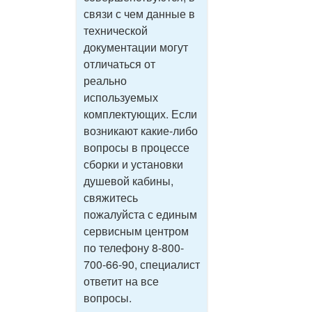
связи с чем данные в
технической
документации могут
отличаться от
реально
используемых
комплектующих. Если
возникают какие-либо
вопросы в процессе
сборки и установки
душевой кабины,
свяжитесь
пожалуйста с единым
сервисным центром
по телефону 8-800-
700-66-90, специалист
ответит на все
вопросы.