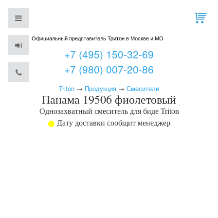
Официальный представитель Тритон в Москве и МО
+7 (495) 150-32-69
+7 (980) 007-20-86
Triton
→
Продукция
→
Смесители
Панама 19506 фиолетовый
Однозахватный смеситель для биде
Triton
Дату доставки сообщит менеджер