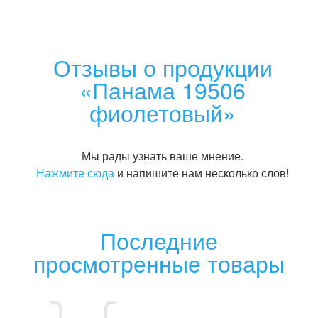
Отзывы о продукции
«Панама 19506
фиолетовый»
Мы рады узнать ваше мнение.
Нажмите сюда
и напишите нам несколько слов!
Последние
просмотренные товары