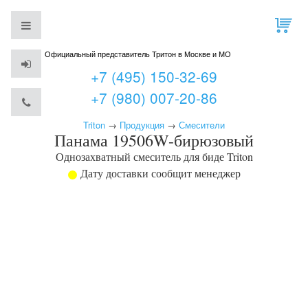
Официальный представитель Тритон в Москве и МО
+7 (495) 150-32-69
+7 (980) 007-20-86
Triton
→
Продукция
→
Смесители
Панама 19506W-бирюзовый
Однозахватный смеситель для биде
Triton
Дату доставки сообщит менеджер