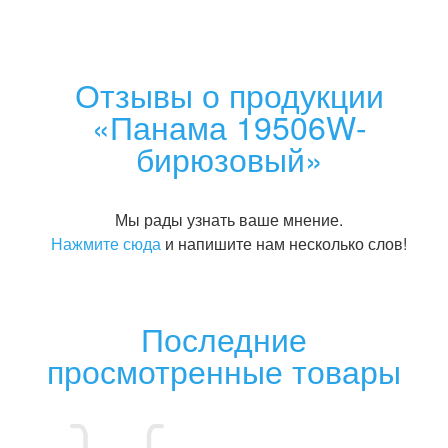
Отзывы о продукции
«Панама 19506W-
бирюзовый»
Мы рады узнать ваше мнение.
Нажмите сюда
и напишите нам несколько слов!
Последние
просмотренные товары