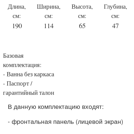
Длина,
Ширина,
Высота,
Глубина,
см:
см:
см:
см:
190
114
65
47
Базовая
комплектация:
- Ванна без каркаса
- Паспорт /
гарантийный талон
В данную комплектацию входят:
- фронтальная панель (лицевой экран)