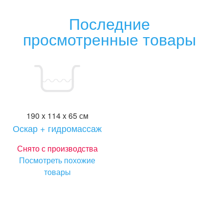
Последние
просмотренные товары
190 x 114 x 65 см
Оскар + гидромассаж
Снято с производства
Посмотреть похожие
товары