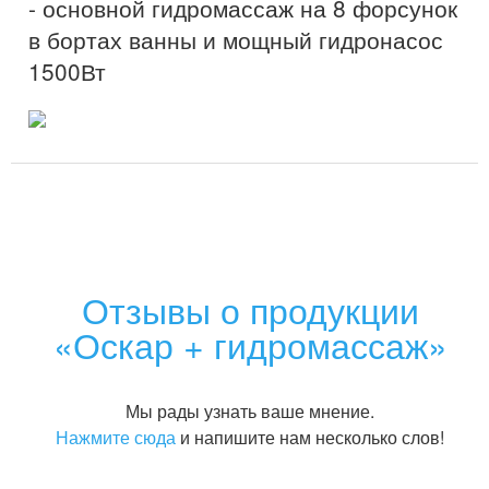
- основной гидромассаж на 8 форсунок
в бортах ванны и мощный гидронасос
1500Вт
Отзывы о продукции
«Оскар + гидромассаж»
Мы рады узнать ваше мнение.
Нажмите сюда
и напишите нам несколько слов!