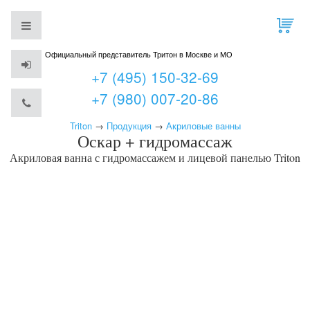
Официальный представитель Тритон в Москве и МО
+7 (495) 150-32-69
+7 (980) 007-20-86
Triton
→
Продукция
→
Акриловые ванны
Оскар + гидромассаж
Акриловая ванна с гидромассажем и лицевой панелью
Triton