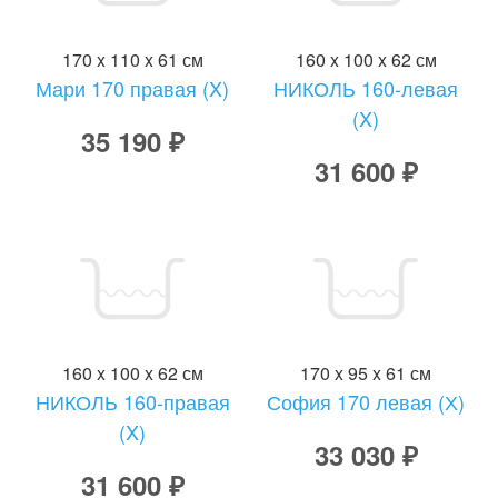
170 x 110 x 61 см
160 x 100 x 62 см
Мари 170 правая (X)
НИКОЛЬ 160-левая
(X)
35 190 ₽
31 600 ₽
160 x 100 x 62 см
170 x 95 x 61 см
НИКОЛЬ 160-правая
София 170 левая (Х)
(X)
33 030 ₽
31 600 ₽