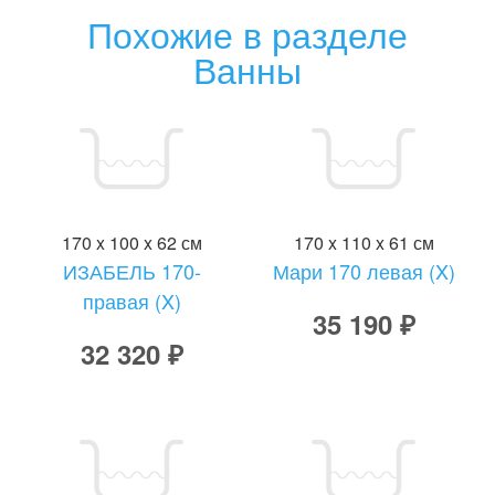
Похожие в разделе
Ванны
170 x 100 x 62 см
170 x 110 x 61 см
ИЗАБЕЛЬ 170-
Мари 170 левая (X)
правая (X)
35 190 ₽
32 320 ₽