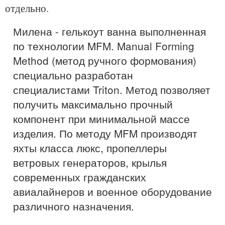
отдельно.
Милена - гелькоут ванна выполненная
по технологии MFM. Manual Forming
Method (метод ручного формования)
специально разработан
специалистами Triton. Метод позволяет
получить максимально прочный
компонент при минимальной массе
изделия. По методу MFM производят
яхты класса люкс, пропеллеры
ветровых генераторов, крылья
современных гражданских
авиалайнеров и военное оборудование
различного назначения.