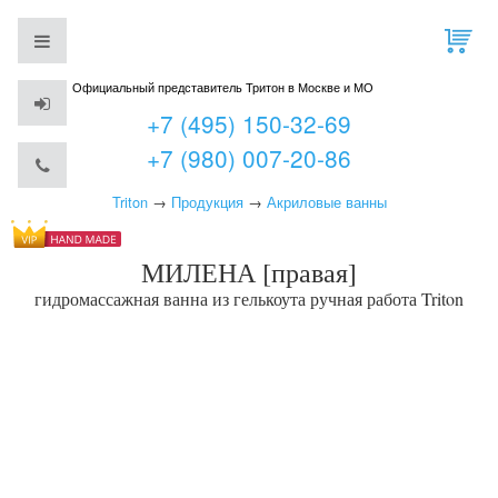
Официальный представитель Тритон в Москве и МО
+7 (495) 150-32-69
+7 (980) 007-20-86
Triton
→
Продукция
→
Акриловые ванны
МИЛЕНА [правая]
гидромассажная ванна из гелькоута ручная работа
Triton