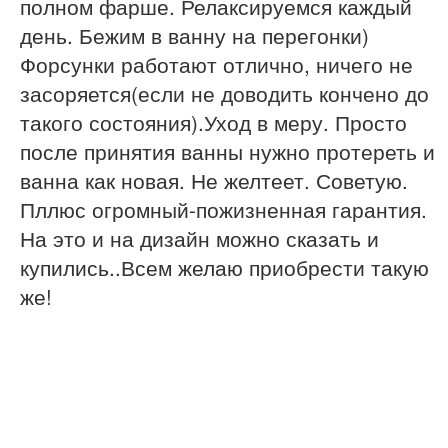
полном фарше. Релаксируемся каждый
день. Бежим в ванну на перегонки)
Форсунки работают отлично, ничего не
засоряется(если не доводить кончено до
такого состояния).Уход в меру. Просто
после принятия ванны нужно протереть и
ванна как новая. Не желтеет. Советую.
Пллюс огромный-пожизненная гарантия.
На это и на дизайн можно сказать и
купились..Всем желаю приобрести такую
же!