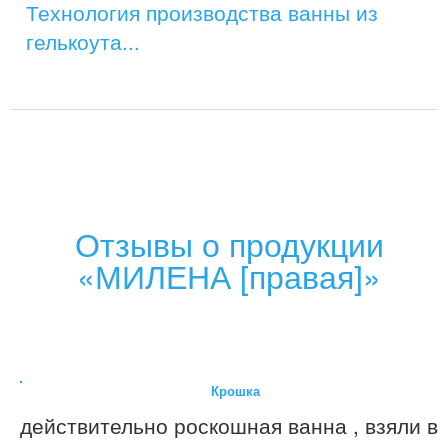
Технология производства ванны из
гелькоута...
Отзывы о продукции
«МИЛЕНА [правая]»
Крошка
действительно роскошная ванна , взяли в