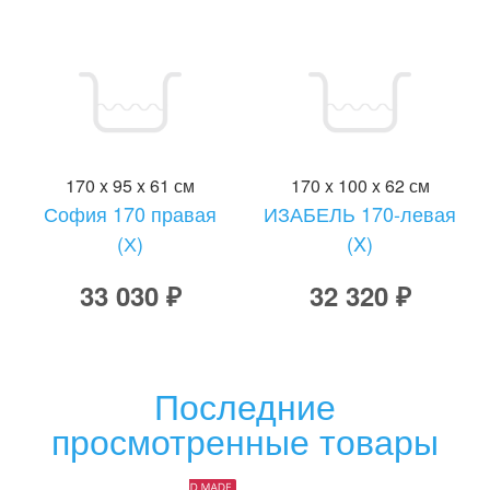
170 x 95 x 61 см
170 x 100 x 62 см
София 170 правая
ИЗАБЕЛЬ 170-левая
(Х)
(X)
33 030 ₽
32 320 ₽
Последние
просмотренные товары