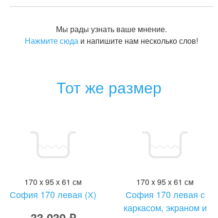
Мы рады узнать ваше мнение.
Нажмите сюда
и напишите нам несколько слов!
Тот же размер
170 x 95 x 61 см
170 x 95 x 61 см
София 170 левая (Х)
София 170 левая с
каркасом, экраном и
33 030 ₽