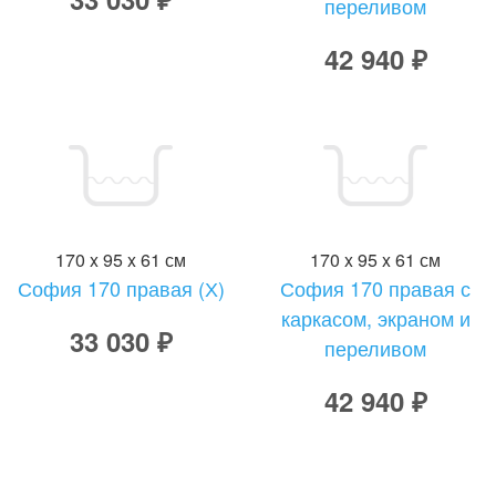
переливом
42 940 ₽
170 x 95 x 61 см
170 x 95 x 61 см
София 170 правая (Х)
София 170 правая с
каркасом, экраном и
33 030 ₽
переливом
42 940 ₽