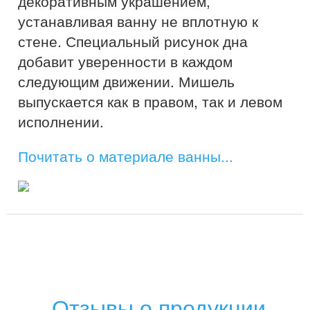
декоративным украшением,
устанавливая ванну не вплотную к
стене. Специальный рисунок дна
добавит уверенности в каждом
следующим движении. Мишель
выпускается как в правом, так и левом
исполнении.
Почитать о материале ванны...
Отзывы о продукции