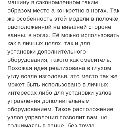
машину в сэкономленном таким
образом месте а конкретно в ногах. Так
же особенность этой модели в полочке
расположенной на внешней стороне
ванны, в ногах. Её можно использовать
как в личных целях, так и для
установки дополнительного
оборудования, такого как смеситель.
Похожая идея реализована в глухом
углу возле изголовья, это место так же
может быть использовано в личных
интересах либо для установки узлов
управления дополнительным
оборудованием. Такое расположение
узлов управления позволит вам, не
поднимаясь в ванне, без труда