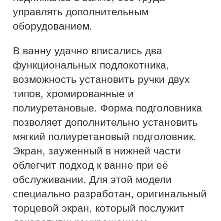
управлять дополнительным
оборудованием.
В ванну удачно вписались два
функциональных подлокотника,
возможность установить ручки двух
типов, хромированные и
полиуретановые. Форма подголовника
позволяет дополнительно установить
мягкий полиуретановый подголовник.
Экран, зауженный в нижней части
облегчит подход к ванне при её
обслуживании. Для этой модели
специально разработан, оригинальный
торцевой экран, который послужит