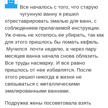
Все началось с того, что старую
чугунную ванну я решил
отреставрировать эмалью для ванн, с
соблюдением прилагаемой инструкции.
Уж очень не хотелось ее убирать, так как
для этого пришлось бы ломать кафель.
Мучился почти неделю, а через пару
месяцев ванна начала снова облазить.
Все труды насмарку. И все равно
пришлось от нее избавлятся. После
этого решил никогда в жизни не
связываться с металлическими
эмалированными ваннами.
Подружка жены посоветовала взять