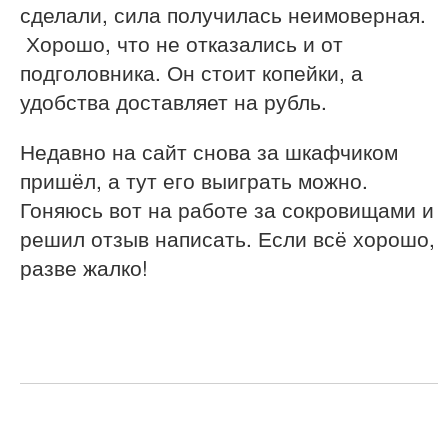
сделали, сила получилась неимоверная.
Хорошо, что не отказались и от
подголовника. Он стоит копейки, а
удобства доставляет на рубль.
Недавно на сайт снова за шкафчиком
пришёл, а тут его выиграть можно.
Гоняюсь вот на работе за сокровищами и
решил отзыв написать. Если всё хорошо,
разве жалко!