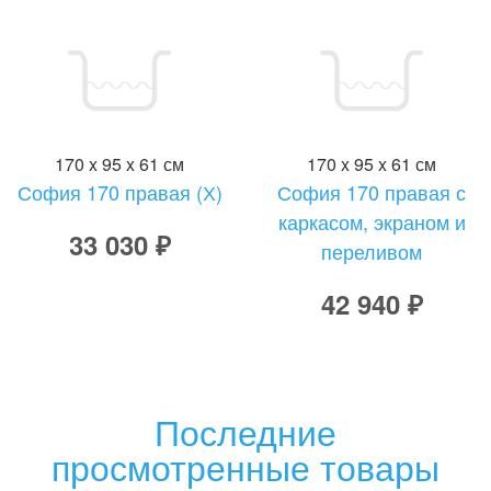
170 x 95 x 61 см
170 x 95 x 61 см
София 170 правая (Х)
София 170 правая с
каркасом, экраном и
33 030 ₽
переливом
42 940 ₽
Последние
просмотренные товары