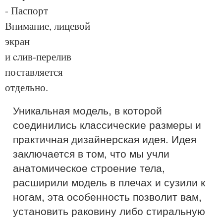
- Паспорт
Внимание, лицевой
экран
и cлив-перелив
поставляется
отдельно.
Уникальная модель, в которой
соединились классические размеры и
практичная дизайнерская идея. Идея
заключается в том, что мы учли
анатомическое строение тела,
расширили модель в плечах и сузили к
ногам, эта особенность позволит вам,
установить раковину либо стиральную