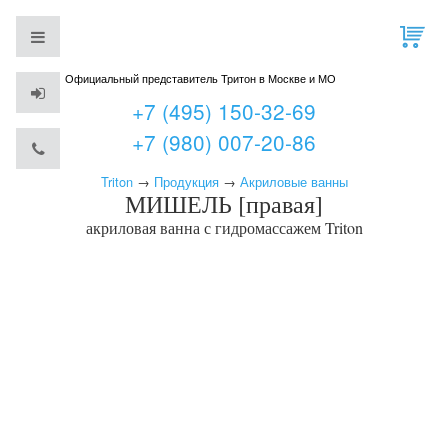
Официальный представитель Тритон в Москве и МО
+7 (495) 150-32-69
+7 (980) 007-20-86
Triton
→
Продукция
→
Акриловые ванны
МИШЕЛЬ [правая]
акриловая ванна с гидромассажем
Triton