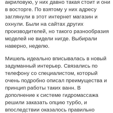
акриловую, у них давно такая стоит и они
в восторге. По взятому у них адресу
заглянули в этот интернет магазин и
охнули. Были на сайтах других
производителей, но такого разнообразия
моделей не видели нигде. Выбирали
наверно, неделю.
Мишель идеально вписывалась в новый
задуманный интерьер. Связались по
телефону со специалистом, который
очень подробно описал преимущества и
принцип работы таких ванн. В
дополнение к системе гидромассажа
решили заказать опцию турбо, и
впоследствии оказалось правильно