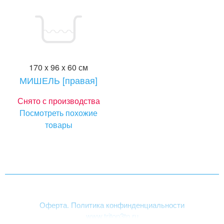
170 x 96 x 60 см
МИШЕЛЬ [правая]
Снято с производства
Посмотреть похожие
товары
Оферта. Политика конфинденциальности
www.triton3tn.ru