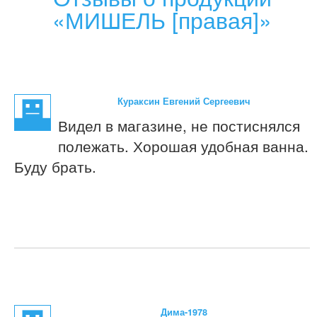
«МИШЕЛЬ [правая]»
Кураксин Евгений Сергеевич
Видел в магазине, не постиснялся
полежать. Хорошая удобная ванна.
Буду брать.
Дима-1978