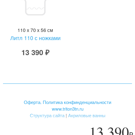
110 x 70 x 56 см
Литл 110 с ножками
13 390 ₽
Оферта. Политика конфинденциальности
www.triton3tn.ru
Структура сайта
|
Акриловые ванны
13 390
₽