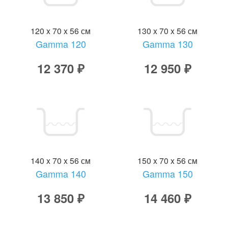
120 x 70 x 56 см
130 x 70 x 56 см
Gamma 120
Gamma 130
12 370 ₽
12 950 ₽
140 x 70 x 56 см
150 x 70 x 56 см
Gamma 140
Gamma 150
13 850 ₽
14 460 ₽