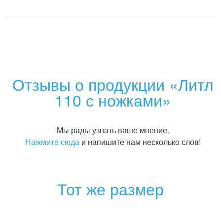
Отзывы о продукции «Литл
110 с ножками»
Мы рады узнать ваше мнение.
Нажмите сюда
и напишите нам несколько слов!
Тот же размер