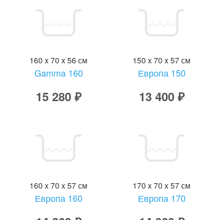
160 x 70 x 56 см
150 x 70 x 57 см
Gamma 160
Европа 150
15 280 ₽
13 400 ₽
160 x 70 x 57 см
170 x 70 x 57 см
Европа 160
Европа 170