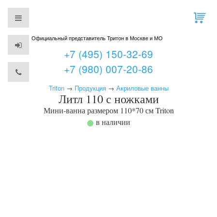
Официальный представитель Тритон в Москве и МО
+7 (495) 150-32-69
+7 (980) 007-20-86
Triton
→
Продукция
→
Акриловые ванны
Литл 110 с ножками
Мини-ванна размером 110*70 см
Triton
в наличии