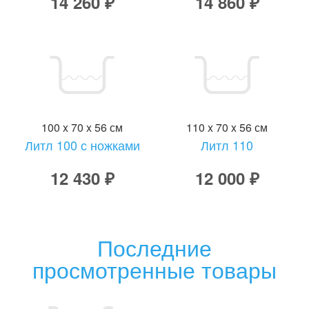
14 260 ₽
14 860 ₽
100 x 70 x 56 см
110 x 70 x 56 см
Литл 100 с ножками
Литл 110
12 430 ₽
12 000 ₽
Последние
просмотренные товары