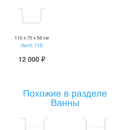
110 x 70 x 56 см
Литл 110
12 000 ₽
Похожие в разделе
Ванны