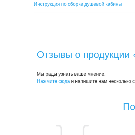
Инструкция по сборке душевой кабины
Отзывы о продукции 
Мы рады узнать ваше мнение.
Нажмите сюда
и напишите нам несколько с
По