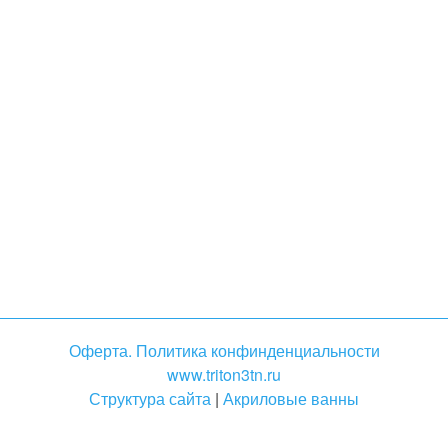
Оферта. Политика конфинденциальности
www.triton3tn.ru
Структура сайта
|
Акриловые ванны