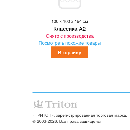
100 x 100 x 194 см
Классика А2
Снято с производства
Посмотреть похожие товары
В корзину
«ТРИТОН», зарегистрированная торговая марка.
© 2003-2026. Все права защищены