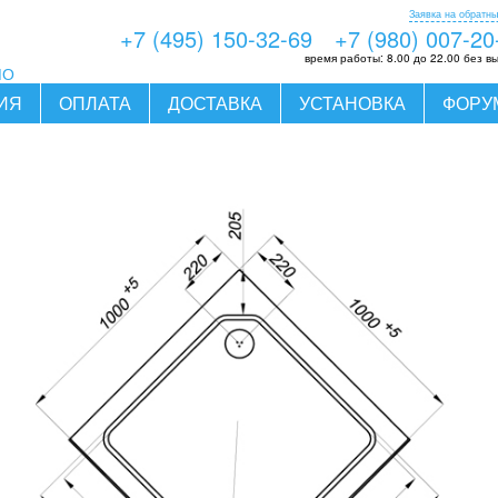
Заявка на обратны
+7 (495) 150-32-69
+7 (980) 007-20
время работы:
8.00 до 22.00 без в
МО
ИЯ
ОПЛАТА
ДОСТАВКА
УСТАНОВКА
ФОРУ