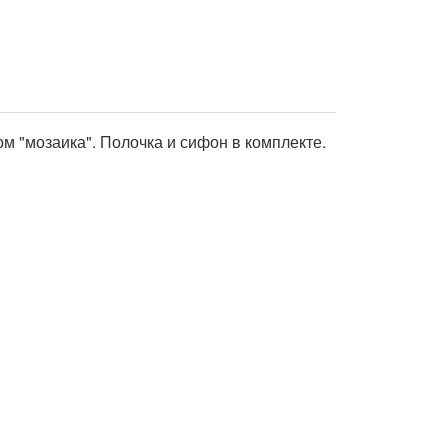
м "мозаика". Полочка и сифон в комплекте.