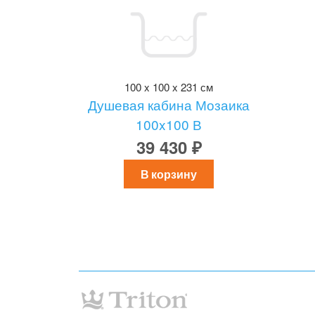
100 x 100 x 231 см
Душевая кабина Мозаика
100x100 В
39 430 ₽
В корзину