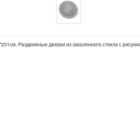
231см. Раздвижные дверки из закаленного стекла с рисунко