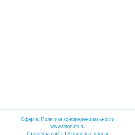
Оферта. Политика конфинденциальности
www.triton3tn.ru
Структура сайта
|
Акриловые ванны