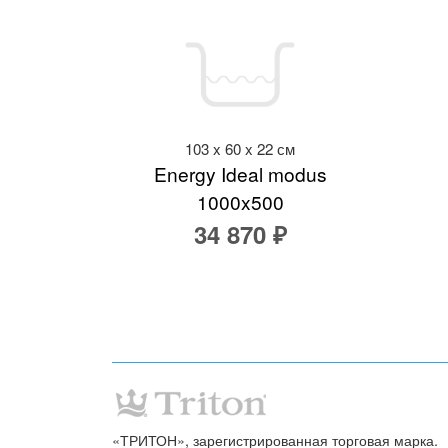
103 x 60 x 22 см
Energy Ideal modus
1000x500
34 870 ₽
«ТРИТОН», зарегистрированная торговая марка.