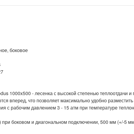
dus 1000x500 - лесенка с высокой степенью теплоотдачи и 
я вперед, что позволяет максимально удобно разместить н
я с рабочим давлением 3 - 15 атм при температуре теплоно
 при боковом и диагональном подключении, 500 мм (+/-5 мм