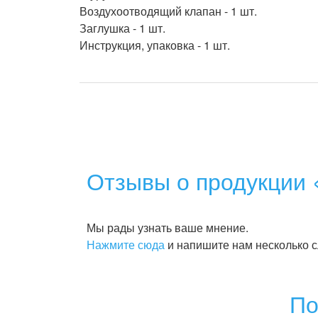
Воздухоотводящий клапан - 1 шт.

Заглушка - 1 шт.

Инструкция, упаковка - 1 шт.

Отзывы о продукции 
Мы рады узнать ваше мнение.
Нажмите сюда
и напишите нам несколько с
По