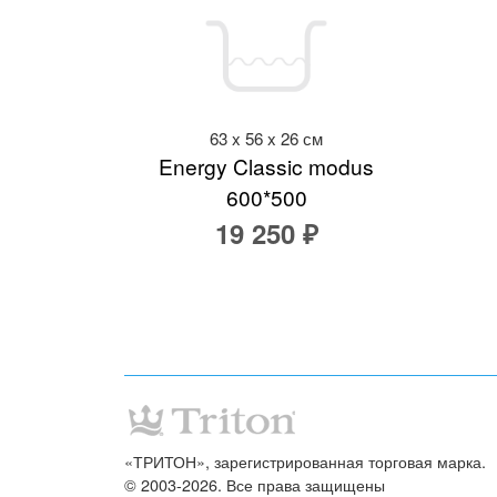
63 x 56 x 26 см
Energy Classic modus
600*500
19 250 ₽
«ТРИТОН», зарегистрированная торговая марка.
© 2003-2026. Все права защищены