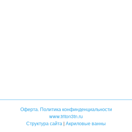
Оферта. Политика конфинденциальности
www.triton3tn.ru
Структура сайта
|
Акриловые ванны