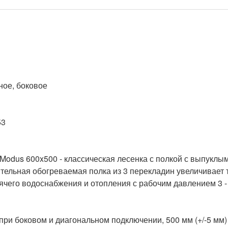
Modus 600x500 - классическая лесенка с полкой с выпуклы
ельная обогреваемая полка из 3 перекладин увеличивает 
ячего водоснабжения и отопления с рабочим давлением 3 - 
при боковом и диагональном подключении, 500 мм (+/-5 мм)