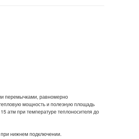
ми перемычками, равномерно 
тепловую мощность и полезную площадь 
15 атм при температуре теплоносителя до 
 при нижнем подключении.
