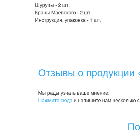
Шурупы - 2 шт.

Краны Маевского - 2 шт.

Отзывы о продукции 
Мы рады узнать ваше мнение.
Нажмите сюда
и напишите нам несколько с
По