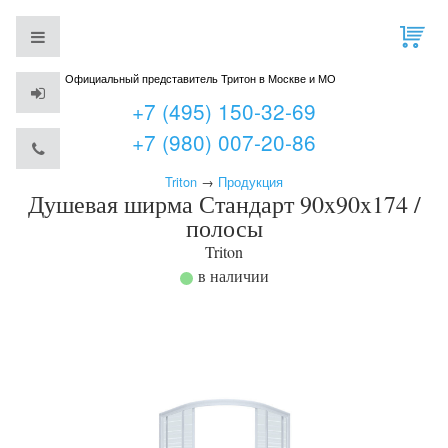
Официальный представитель Тритон в Москве и МО
+7 (495) 150-32-69
+7 (980) 007-20-86
Triton
→
Продукция
Душевая ширма Стандарт 90x90x174 /
полосы
Triton
в наличии