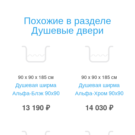
Похожие в разделе
Душевые двери
90 x 90 x 185 см
90 x 90 x 185 см
Душевая ширма
Душевая ширма
Альфа-Блэк 90х90
Альфа-Хром 90х90
13 190 ₽
14 030 ₽