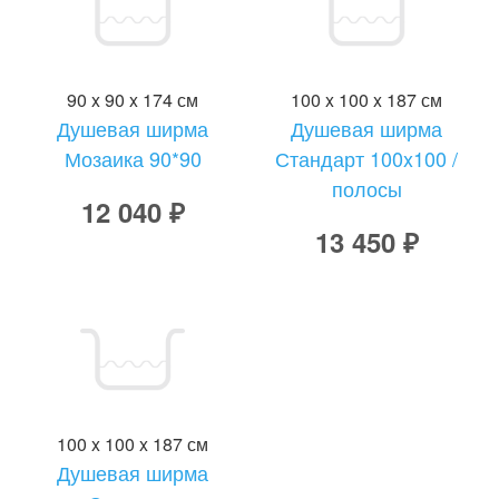
90 x 90 x 174 см
100 x 100 x 187 см
Душевая ширма
Душевая ширма
Мозаика 90*90
Стандарт 100x100 /
полосы
12 040 ₽
13 450 ₽
100 x 100 x 187 см
Душевая ширма