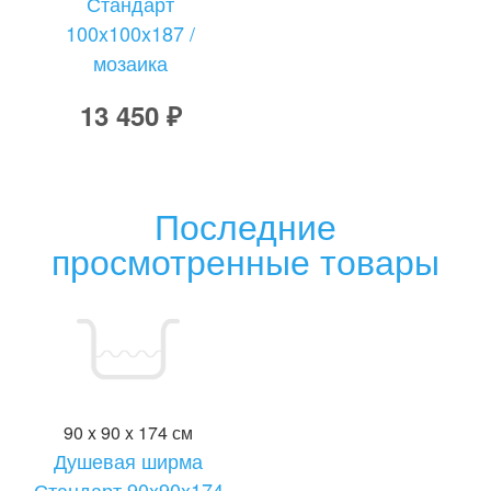
Стандарт
100x100x187 /
мозаика
13 450 ₽
Последние
просмотренные товары
90 x 90 x 174 см
Душевая ширма
Стандарт 90x90x174