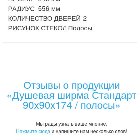
РАДИУС	556 мм

КОЛИЧЕСТВО ДВЕРЕЙ	2

Отзывы о продукции
«Душевая ширма Стандарт
90x90x174 / полосы»
Мы рады узнать ваше мнение.
Нажмите сюда
и напишите нам несколько слов!