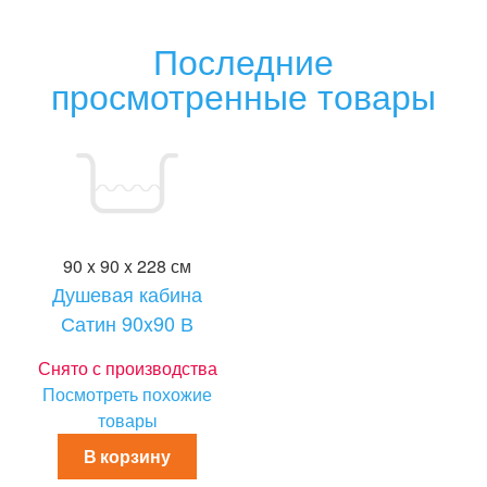
Последние
просмотренные товары
90 x 90 x 228 см
Душевая кабина
Сатин 90x90 В
Снято с производства
Посмотреть похожие
товары
В корзину