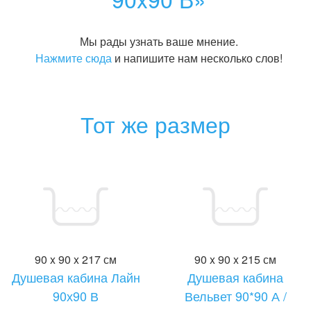
Мы рады узнать ваше мнение.
Нажмите сюда
и напишите нам несколько слов!
Тот же размер
90 x 90 x 217 см
90 x 90 x 215 см
Душевая кабина Лайн
Душевая кабина
90х90 В
Вельвет 90*90 А /