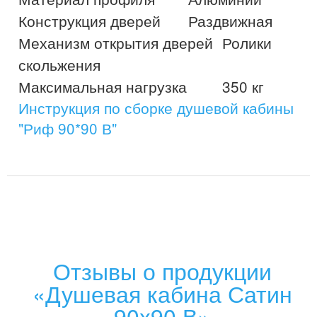
Конструкция дверей 	Раздвижная

Механизм открытия дверей 	Ролики 
скольжения

Инструкция по сборке душевой кабины
"Риф 90*90 В"
Отзывы о продукции
«Душевая кабина Сатин
90x90 В»