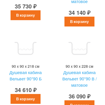
матовое
35 730 ₽
34 140 ₽
В корзину
В корзину
90 x 90 x 218 см
90 x 90 x 228 см
Душевая кабина
Душевая кабина
Вельвет 90*90 Б
Вельвет 90*90 В /
матовое
34 610 ₽
36 090 ₽
В корзину