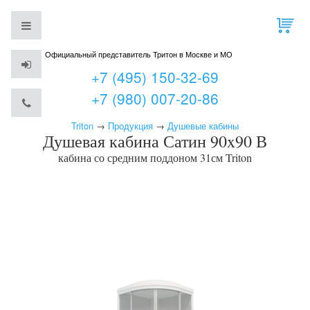
Официальный представитель Тритон в Москве и МО
+7 (495) 150-32-69
+7 (980) 007-20-86
Triton
→
Продукция
→
Душевые кабины
Душевая кабина Сатин 90x90 В
кабина со средним поддоном 31см
Triton