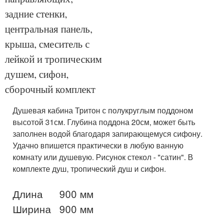
задние стенки,
центральная панель,
крыша, смеситель с
лейкой и тропическим
душем, сифон,
сборочный комплект
Душевая кабина Тритон с полукруглым поддоном
высотой 31см. Глубина поддона 20см, может быть
заполнен водой благодаря запирающемуся сифону.
Удачно впишется практически в любую ванную
комнату или душевую. Рисунок стекол - "сатин". В
комплекте душ, тропический душ и сифон.
Длина 	900 мм

Ширина 	900 мм
