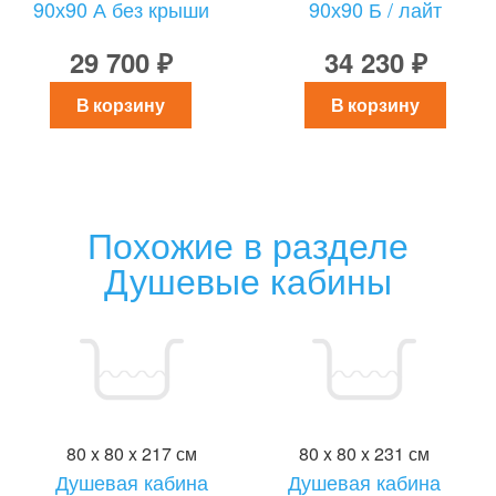
90х90 А без крыши
90х90 Б / лайт
29 700 ₽
34 230 ₽
В корзину
В корзину
Похожие в разделе
Душевые кабины
80 x 80 x 217 см
80 x 80 x 231 см
Душевая кабина
Душевая кабина