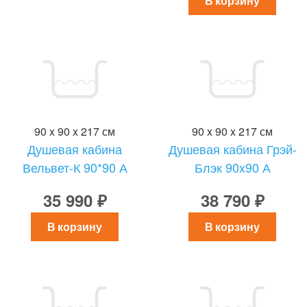
В корзину
90 x 90 x 217 см
90 x 90 x 217 см
Душевая кабина
Душевая кабина Грэй-
Вельвет-К 90*90 А
Блэк 90x90 А
35 990 ₽
38 790 ₽
В корзину
В корзину