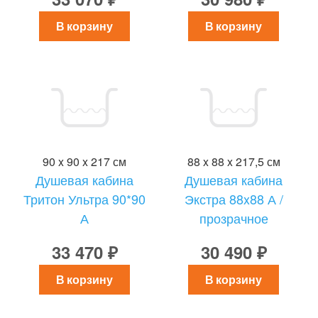
В корзину
В корзину
90 x 90 x 217 см
88 x 88 x 217,5 см
Душевая кабина
Душевая кабина
Тритон Ультра 90*90
Экстра 88x88 А /
А
прозрачное
33 470 ₽
30 490 ₽
В корзину
В корзину