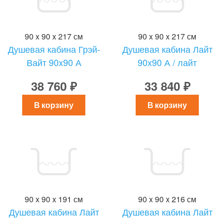
90 x 90 x 217 см
90 x 90 x 217 см
Душевая кабина Грэй-
Душевая кабина Лайт
Вайт 90x90 А
90х90 А / лайт
38 760 ₽
33 840 ₽
В корзину
В корзину
90 x 90 x 191 см
90 x 90 x 216 см
Душевая кабина Лайт
Душевая кабина Лайт