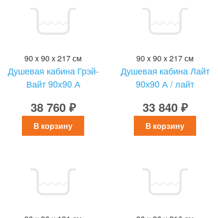
90 x 90 x 217 см
90 x 90 x 217 см
Душевая кабина Грэй-
Душевая кабина Лайт
Вайт 90x90 А
90х90 А / лайт
38 760 ₽
33 840 ₽
В корзину
В корзину