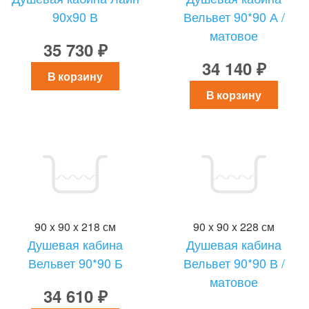
90х90 В
Вельвет 90*90 А /
матовое
35 730 ₽
34 140 ₽
В корзину
В корзину
90 x 90 x 218 см
90 x 90 x 228 см
Душевая кабина
Душевая кабина
Вельвет 90*90 Б
Вельвет 90*90 В /
матовое
34 610 ₽