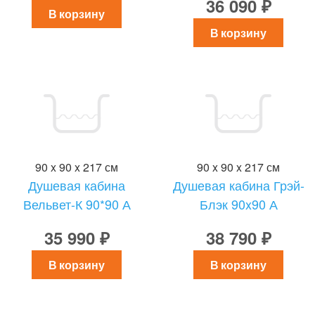
36 090 ₽
В корзину
В корзину
90 x 90 x 217 см
90 x 90 x 217 см
Душевая кабина
Душевая кабина Грэй-
Вельвет-К 90*90 А
Блэк 90x90 А
35 990 ₽
38 790 ₽
В корзину
В корзину