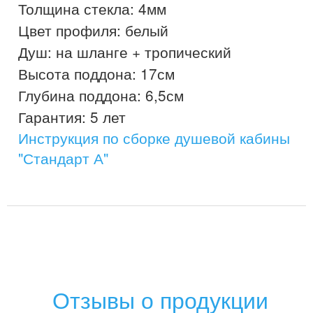
Толщина стекла: 4мм

Цвет профиля: белый

Душ: на шланге + тропический

Высота поддона: 17см

Глубина поддона: 6,5см

Инструкция по сборке душевой кабины
"Стандарт А"
Отзывы о продукции