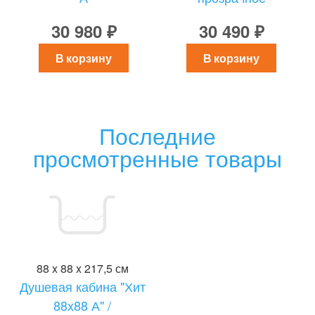
30 980 ₽
30 490 ₽
В корзину
В корзину
Последние
просмотренные товары
88 x 88 x 217,5 см
Душевая кабина "Хит
88x88 А" /