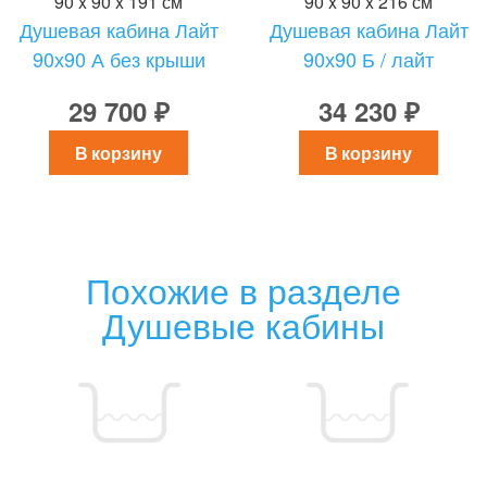
90 x 90 x 191 см
90 x 90 x 216 см
Душевая кабина Лайт
Душевая кабина Лайт
90х90 А без крыши
90х90 Б / лайт
29 700 ₽
34 230 ₽
В корзину
В корзину
Похожие в разделе
Душевые кабины