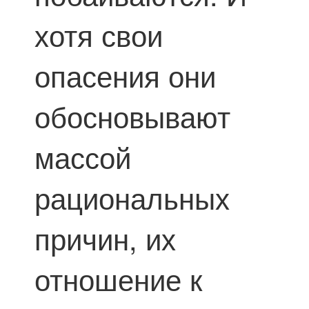
хотя свои
опасения они
обосновывают
массой
рациональных
причин, их
отношение к