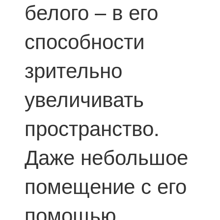
белого – в его
способности
зрительно
увеличивать
пространство.
Даже небольшое
помещение с его
помощью