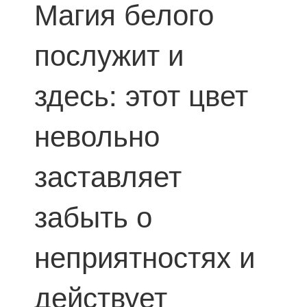
Магия белого
послужит и
здесь: этот цвет
невольно
заставляет
забыть о
неприятностях и
действует