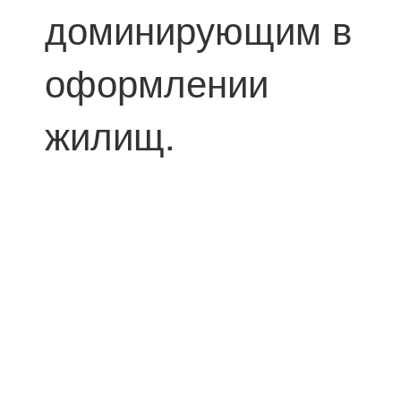
доминирующим в
оформлении
жилищ.