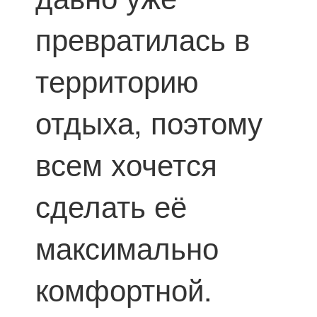
превратилась в
территорию
отдыха, поэтому
всем хочется
сделать её
максимально
комфортной.