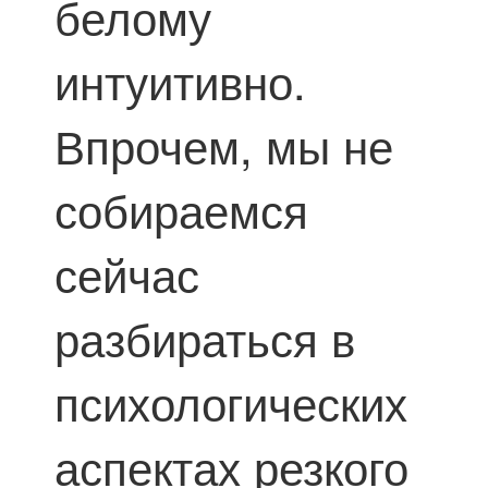
белому
интуитивно.
Впрочем, мы не
собираемся
сейчас
разбираться в
психологических
аспектах резкого