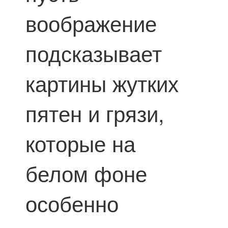
воображение
подсказывает
картины жутких
пятен и грязи,
которые на
белом фоне
особенно