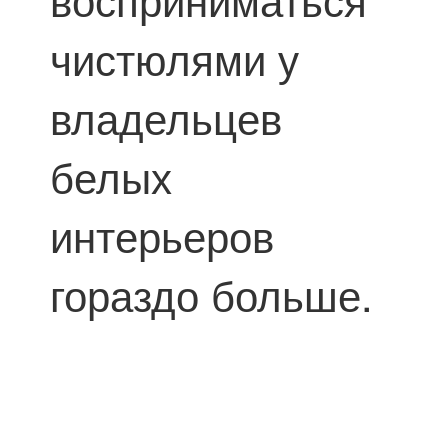
чистюлями у
владельцев
белых
интерьеров
гораздо больше.