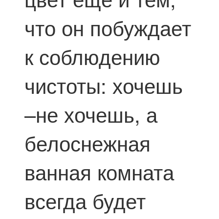
что он побуждает
к соблюдению
чистоты: хочешь
–не хочешь, а
белоснежная
ванная комната
всегда будет