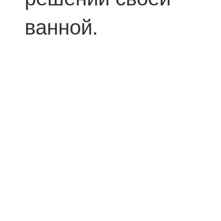
ванной.