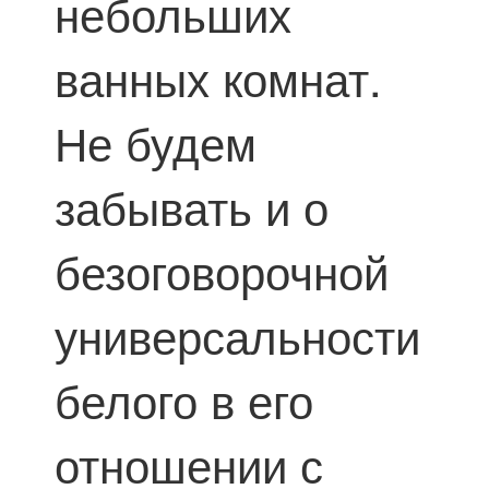
небольших
ванных комнат.
Не будем
забывать и о
безоговорочной
универсальности
белого в его
отношении с