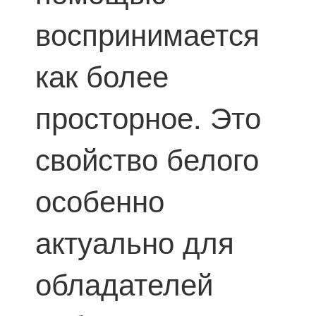
воспринимается
как более
просторное. Это
свойство белого
особенно
актуально для
обладателей