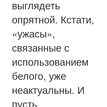
выглядеть
опрятной. Кстати,
«ужасы»,
связанные с
использованием
белого, уже
неактуальны. И
пусть