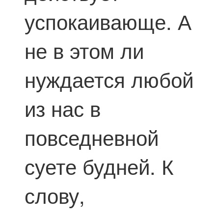
успокаивающе. А
не в этом ли
нуждается любой
из нас в
повседневной
суете будней. К
слову,