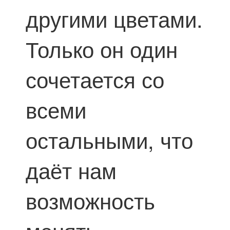
другими цветами.
Только он один
сочетается со
всеми
остальными, что
даёт нам
возможность