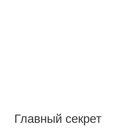
Главный секрет