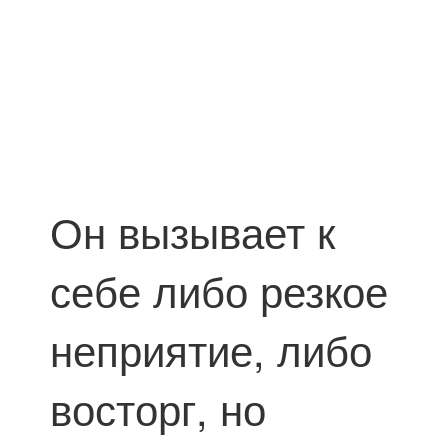
Он вызывает к
себе либо резкое
неприятие, либо
восторг, но