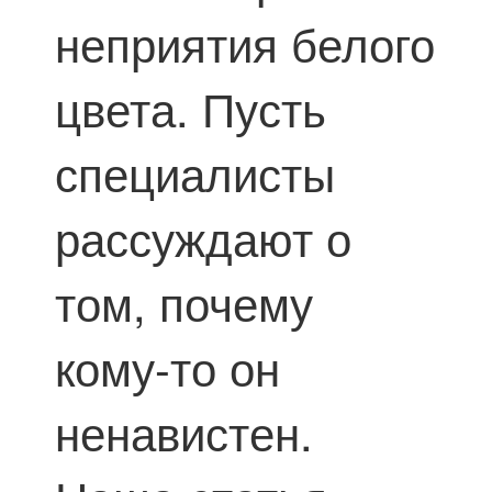
неприятия белого
цвета. Пусть
специалисты
рассуждают о
том, почему
кому-то он
ненавистен.