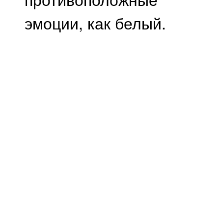
эмоции, как белый.