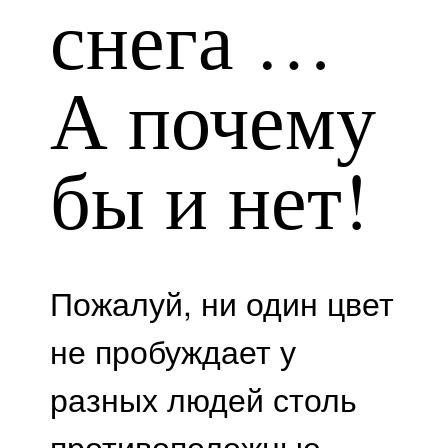
снега …
А почему
бы и нет!
Пожалуй, ни один цвет
не пробуждает у
разных людей столь
противоположные