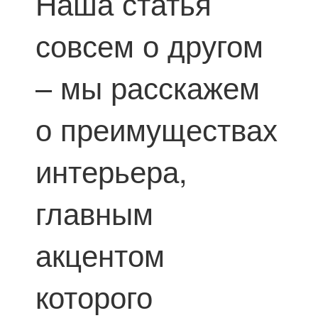
Наша статья
совсем о другом
– мы расскажем
о преимуществах
интерьера,
главным
акцентом
которого