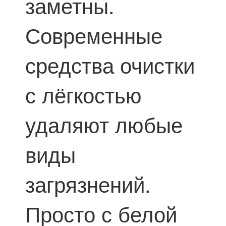
заметны.
Современные
средства очистки
с лёгкостью
удаляют любые
виды
загрязнений.
Просто с белой