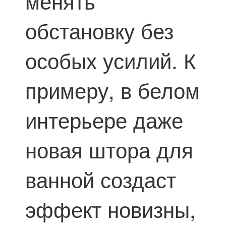
менять
обстановку без
особых усилий. К
примеру, в белом
интерьере даже
новая штора для
ванной создаст
эффект новизны,