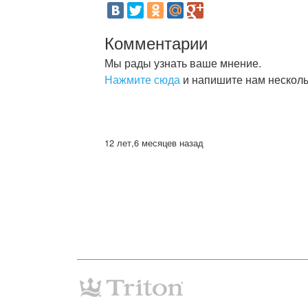
Комментарии
Мы рады узнать ваше мнение.
Нажмите сюда
и напишите нам несколь
12 лет,6 месяцев назад