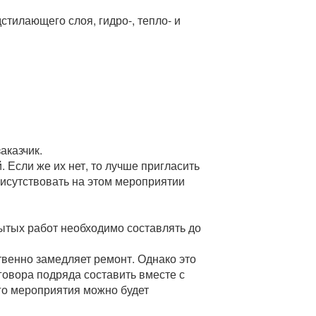
стилающего слоя, гидро-, тепло- и
аказчик.
Если же их нет, то лучше пригласить
рисутствовать на этом мероприятии
рытых работ необходимо составлять до
венно замедляет ремонт. Однако это
оговора подряда составить вместе с
ого мероприятия можно будет