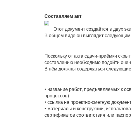
Составляем акт
Этот документ создаётся в двух эк
В общем виде он выглядит следующим
Поскольку от акта сдачи-приёмки скрыт
составлению необходимо подойти очен
В нём должны содержаться следующие
• название работ, предъявляемых к ос
процессов)
• ссылка на проектно-сметную докумен
• материалы и конструкции, использов
сертификатов соответствия или паспор