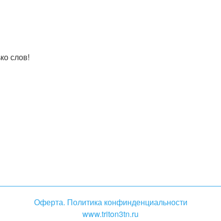
ко слов!
Оферта. Политика конфинденциальности
www.triton3tn.ru