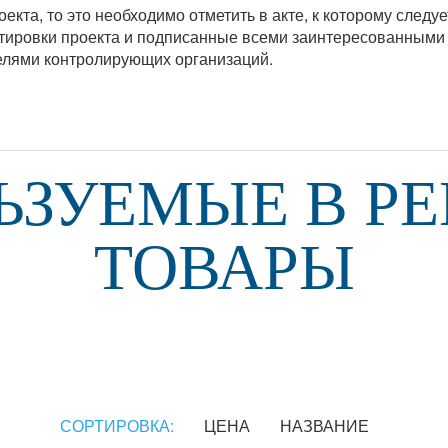
кта, то это необходимо отметить в акте, к которому следу
ировки проекта и подписанные всеми заинтересованными 
телями контролирующих организаций.
ЬЗУЕМЫЕ В Р
ТОВАРЫ
СОРТИРОВКА:
ЦЕНА
НАЗВАНИЕ