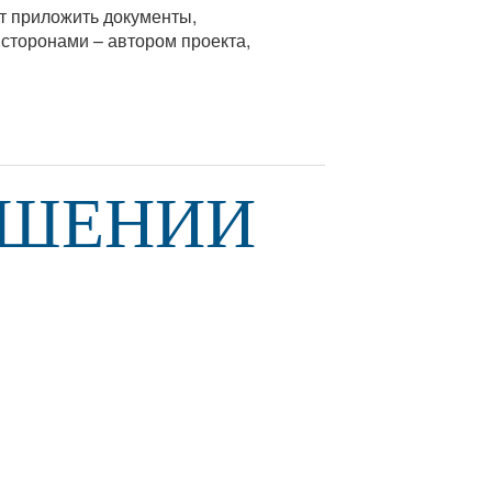
ет приложить документы,
сторонами – автором проекта,
ЕШЕНИИ