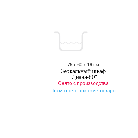
79 x 60 x 16 см
Зеркальный шкаф
"Диана-60"
Снято с производства
Посмотреть похожие товары