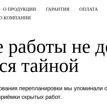
О ПРОДУКЦИИ
ГАРАНТИЯ
ОПЛАТА
МО
О КОМПАНИИ
 работы не 
ся тайной
сования перепланировки мы упоминали 
приёмки скрытых работ.