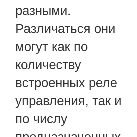
разными.
Различаться они
могут как по
количеству
встроенных реле
управления, так и
по числу
предназначенных