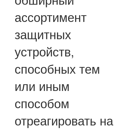
ассортимент
защитных
устройств,
способных тем
или иным
способом
отреагировать на