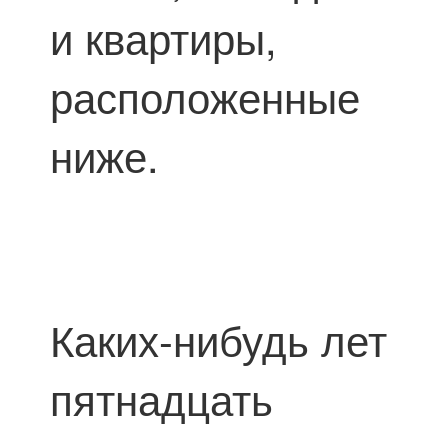
и квартиры,
расположенные
ниже.
Каких-нибудь лет
пятнадцать