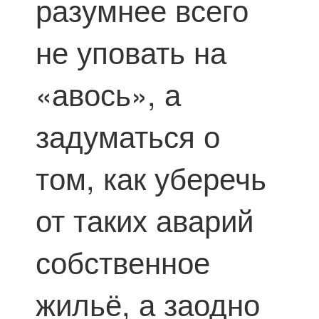
разумнее всего
не уповать на
«авось», а
задуматься о
том, как уберечь
от таких аварий
собственное
жильё, а заодно