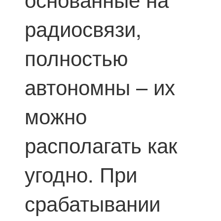
радиосвязи,
полностью
автономны – их
можно
располагать как
угодно. При
срабатывании