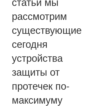
статьи мы
рассмотрим
существующие
сегодня
устройства
защиты от
протечек по-
максимуму