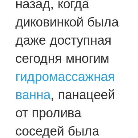
назад, когда
диковинкой была
даже доступная
сегодня многим
гидромассажная
ванна
, панацеей
от пролива
соседей была