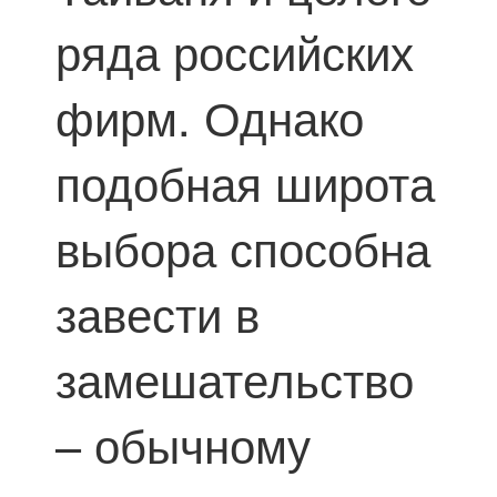
ряда российских
фирм. Однако
подобная широта
выбора способна
завести в
замешательство
– обычному