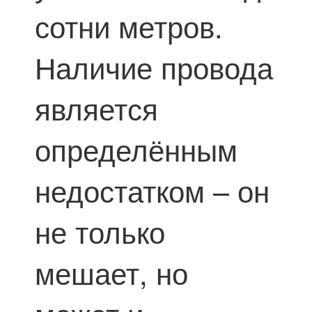
сотни метров.
Наличие провода
является
определённым
недостатком – он
не только
мешает, но