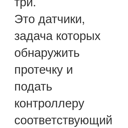
три.
Это датчики,
задача которых
обнаружить
протечку и
подать
контроллеру
соответствующий