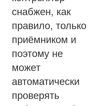
снабжен, как
правило, только
приёмником и
поэтому не
может
автоматически
проверять