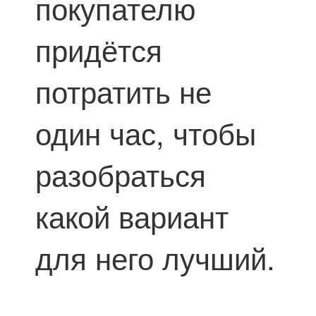
покупателю
придётся
потратить не
один час, чтобы
разобраться
какой вариант
для него лучший.