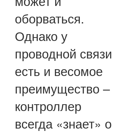
может и
оборваться.
Однако у
проводной связи
есть и весомое
преимущество –
контроллер
всегда «знает» о