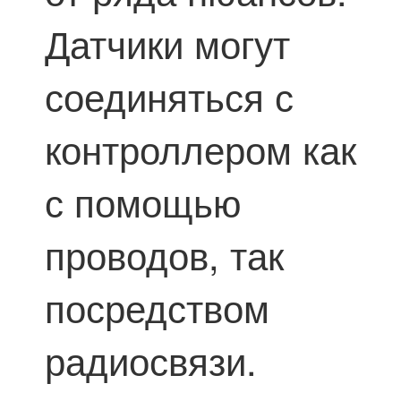
Датчики могут
соединяться с
контроллером как
с помощью
проводов, так
посредством
радиосвязи.