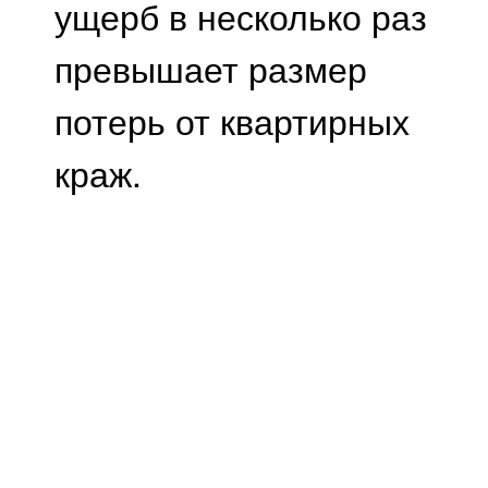
ущерб в несколько раз
превышает размер
потерь от квартирных
краж.