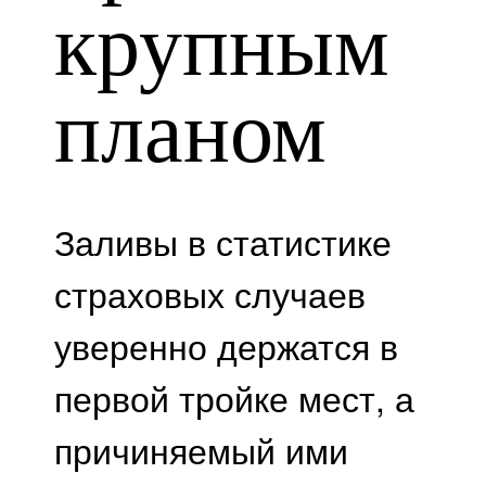
крупным
планом
Заливы в статистике
страховых случаев
уверенно держатся в
первой тройке мест, а
причиняемый ими