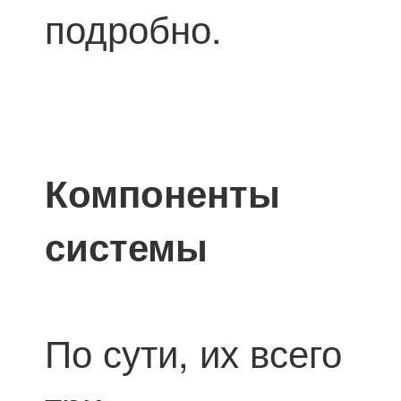
подробно.
Компоненты
системы
По сути, их всего