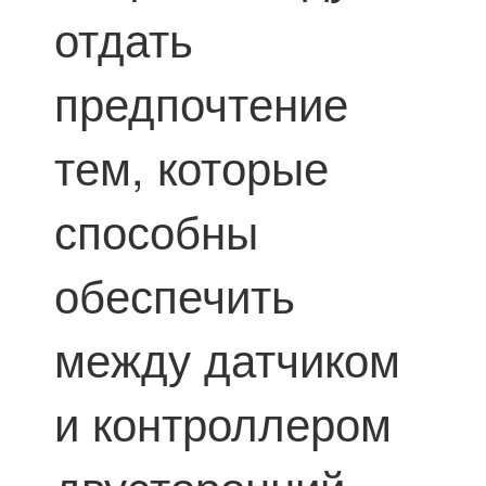
отдать
предпочтение
тем, которые
способны
обеспечить
между датчиком
и контроллером
двусторонний