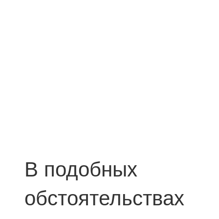
В подобных
обстоятельствах