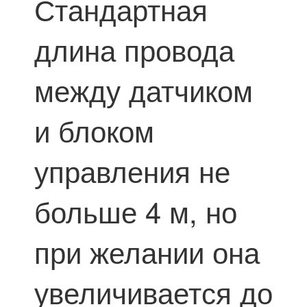
Стандартная
длина провода
между датчиком
и блоком
управления не
больше 4 м, но
при желании она
увеличивается до