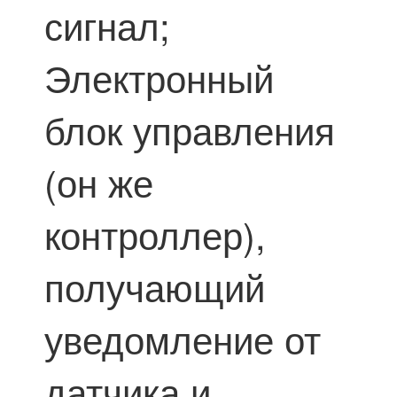
сигнал;
Электронный
блок управления
(он же
контроллер),
получающий
уведомление от
датчика и