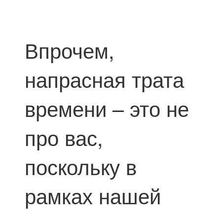
Впрочем,
напрасная трата
времени – это не
про вас,
поскольку в
рамках нашей