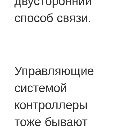
способ связи.
Управляющие
системой
контроллеры
тоже бывают