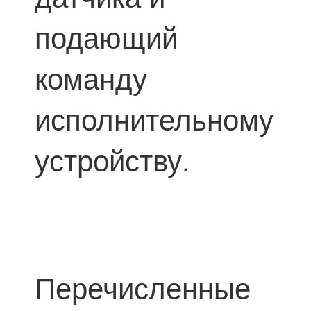
подающий
команду
исполнительному
устройству.
Перечисленные