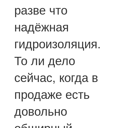
разве что
надёжная
гидроизоляция.
То ли дело
сейчас, когда в
продаже есть
довольно
обширный