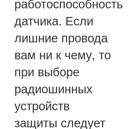
работоспособность
датчика. Если
лишние провода
вам ни к чему, то
при выборе
радиошинных
устройств
защиты следует