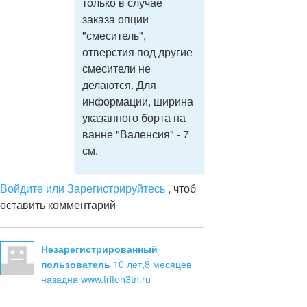
только в случае
заказа опции
"смеситель",
отверстия под другие
смесители не
делаются. Для
информации, ширина
указанного борта на
ванне "Валенсия" - 7
см.
Войдите или Зарегистрируйтесь
, чтоб
оставить комментарий
Незарегистрированный
10 лет,8 месяцев
пользователь
назад
на www.triton3tn.ru