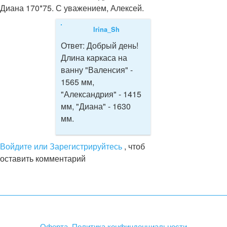
Диана 170*75. С уважением, Алексей.
Irina_Sh
Ответ:
Добрый день!
Длина каркаса на
ванну "Валенсия" -
1565 мм,
"Александрия" - 1415
мм, "Диана" - 1630
мм.
Войдите или Зарегистрируйтесь
, чтоб
оставить комментарий
Оферта. Политика конфинденциальности