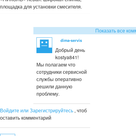
площадка для установки смесителя.
Показать все ком
dima-servis
Добрый день
kostya841!
Мы полагаем что
сотрудники сервисной
службы оперативно
решили данную
проблему.
Войдите или Зарегистрируйтесь
, чтоб
оставить комментарий