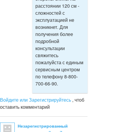
расстоянии 120 см -
сложностей с
эксплуатацией не
возникнет. Для
получения более
подробной
консультации
свяжитесь
пожалуйста с единым
сервисным центром
по телефону 8-800-
700-66-90.
Войдите или Зарегистрируйтесь
, чтоб
оставить комментарий
Незарегистрированный